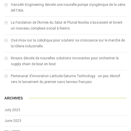
Vanzetti Engineering dévoile une nouvelle pompe cryogénique de la série
ARTIKA
La Fondation de l’Armée du Salut et Plurial Novilia s’associent et livrent
un nouveau complexe social à Reims
Osé mise sur la cobotique pour soutenir sa croissance sur le marché de
la tôlerie industrielle
Kinaxis dévoile de nouvelles solutions innovantes pour orchestrer la
supply chain de bout en bout
Partenariat d’innovation Latitude-Saturne Technology : un pas décisif
vers le lancement du premier nano lanceur français
ARCHIVES
July 2023
June 2023