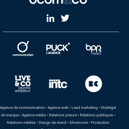
Agence de communication
•
Agence web
•
Lead marketing
•
Stratégie
de marque
•
Agence média
•
Relations presse
•
Relations publiques
•
Relations médias
•
Design de stand
•
Showroom
•
Production