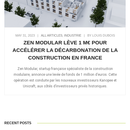
MAY 31, 2023
|
ALL ARTICLES
,
INDUSTRIE
|
BY LOUIS DUBOIS
ZEN MODULAR LÈVE 1 M€ POUR
ACCÉLÉRER LA DÉCARBONATION DE LA
CONSTRUCTION EN FRANCE
Zen Modular, startup française spécialiste de la construction
modulaire, annonce une levée de fonds de 1 million d’euros. Cette
opération est conduite par les nouveaux investisseurs Kanopee et
Unicraft, aux côtés d’investisseurs privés historiques.
RECENT POSTS