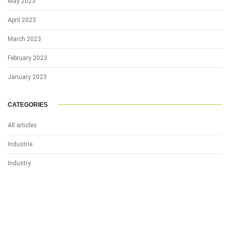
May 2023
April 2023
March 2023
February 2023
January 2023
CATEGORIES
All articles
Industrie
Industry