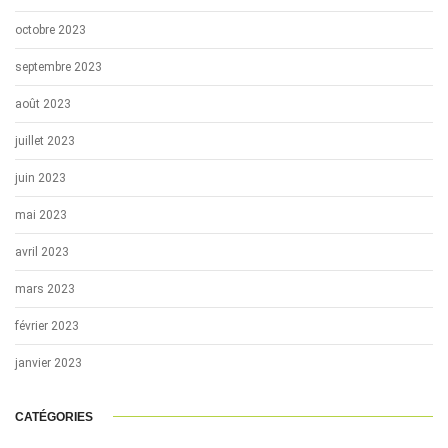
octobre 2023
septembre 2023
août 2023
juillet 2023
juin 2023
mai 2023
avril 2023
mars 2023
février 2023
janvier 2023
CATÉGORIES