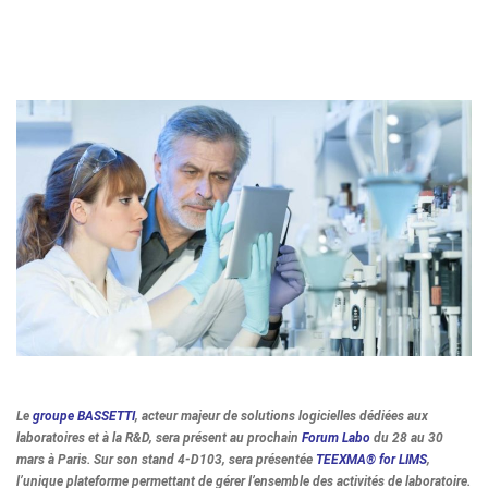
Le
groupe BASSETTI
, acteur majeur de solutions logicielles dédiées aux
laboratoires et à la R&D, sera présent au prochain
Forum Labo
du 28 au 30
mars à Paris. Sur son stand 4-D103, sera présentée
TEEXMA® for LIMS
,
l’unique plateforme permettant de gérer l’ensemble des activités de laboratoire.