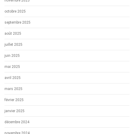
novembre 2025
octobre 2025
septembre 2025
août 2025
juillet 2025
juin 2025
mai 2025
avril 2025
mars 2025
février 2025
janvier 2025
décembre 2024
novembre 2024