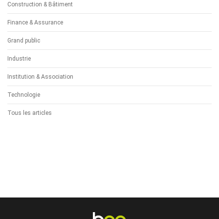
Construction & Bâtiment
Finance & Assurance
Grand public
Industrie
Institution & Association
Technologie
Tous les articles