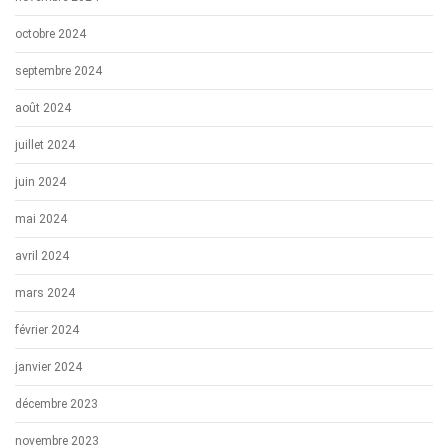
octobre 2024
septembre 2024
août 2024
juillet 2024
juin 2024
mai 2024
avril 2024
mars 2024
février 2024
janvier 2024
décembre 2023
novembre 2023