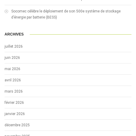
Socomec célèbre le déploiement de son 500e système de stockage
d’énergie par batterie (BESS)
ARCHIVES
juillet 2026
juin 2026
mai 2026
avril 2026
mars 2026
février 2026
janvier 2026
décembre 2025