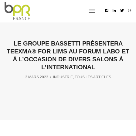
toggle
navigation
LE GROUPE BASSETTI PRÉSENTERA
TEEXMA® FOR LIMS AU FORUM LABO ET
À L’OCCASION DE DIVERS SALONS À
L’INTERNATIONAL
3 MARS 2023
INDUSTRIE
,
TOUS LES ARTICLES