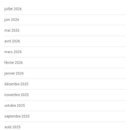
juillet 2026
juin 2026
mai 2026
avril 2026
mars 2026
février 2026
janvier 2026
décembre 2025
novembre 2025
octobre 2025
septembre 2025
août 2025