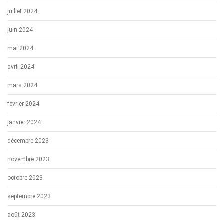
juillet 2024
juin 2024
mai 2024
avril 2024
mars 2024
février 2024
janvier 2024
décembre 2023
novembre 2023
octobre 2023
septembre 2023
août 2023