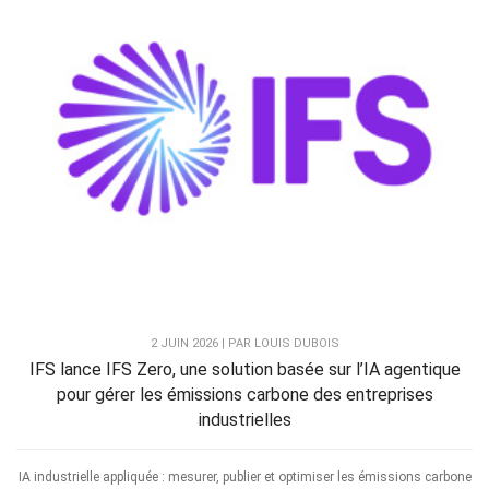
2 JUIN 2026 | PAR LOUIS DUBOIS
IFS lance IFS Zero, une solution basée sur l’IA agentique
pour gérer les émissions carbone des entreprises
industrielles
IA industrielle appliquée : mesurer, publier et optimiser les émissions carbone