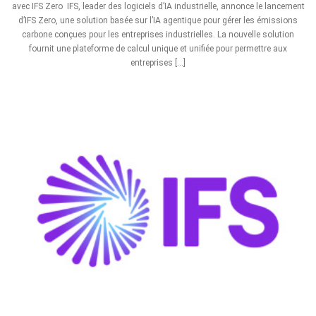
avec IFS Zero IFS, leader des logiciels d’IA industrielle, annonce le lancement
d’IFS Zero, une solution basée sur l’IA agentique pour gérer les émissions
carbone conçues pour les entreprises industrielles. La nouvelle solution
fournit une plateforme de calcul unique et unifiée pour permettre aux
entreprises […]