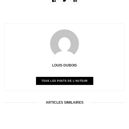
LOUIS DUBOIS
TOUS LES POSTS DE L'AUTEUR
ARTICLES SIMILAIRES