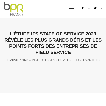
toggle
navigation
L’ÉTUDE IFS STATE OF SERVICE 2023
RÉVÈLE LES PLUS GRANDS DÉFIS ET LES
POINTS FORTS DES ENTREPRISES DE
FIELD SERVICE
31 JANVIER 2023
INSTITUTION & ASSOCIATION
,
TOUS LES ARTICLES