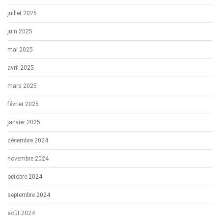
juillet 2025
juin 2025
mai 2025
avril 2025
mars 2025
février 2025
janvier 2025
décembre 2024
novembre 2024
octobre 2024
septembre 2024
août 2024