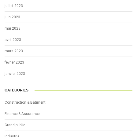
juillet 2023
juin 2023
mai 2023
avril 2023
mars 2023
février 2023
janvier 2023
CATÉGORIES
Construction & Bâtiment
Finance & Assurance
Grand public
Industrie