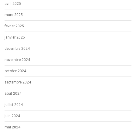
avril 2025
mars 2025
février 2025
janvier 2025
décembre 2024
novembre 2024
octobre 2024
septembre 2024
août 2024
juillet 2024
juin 2024
mai 2024