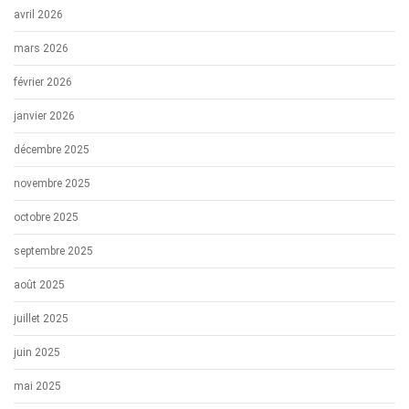
avril 2026
mars 2026
février 2026
janvier 2026
décembre 2025
novembre 2025
octobre 2025
septembre 2025
août 2025
juillet 2025
juin 2025
mai 2025