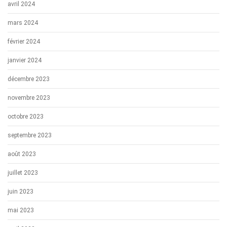
avril 2024
mars 2024
février 2024
janvier 2024
décembre 2023
novembre 2023
octobre 2023
septembre 2023
août 2023
juillet 2023
juin 2023
mai 2023