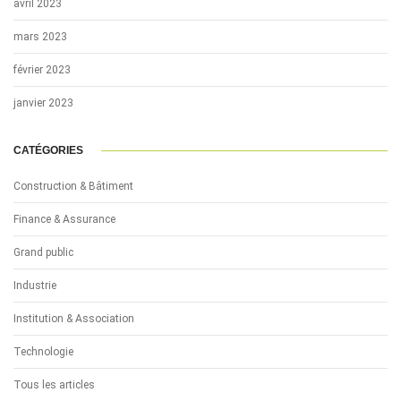
avril 2023
mars 2023
février 2023
janvier 2023
CATÉGORIES
Construction & Bâtiment
Finance & Assurance
Grand public
Industrie
Institution & Association
Technologie
Tous les articles