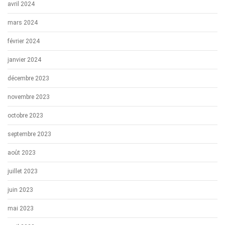
avril 2024
mars 2024
février 2024
janvier 2024
décembre 2023
novembre 2023
octobre 2023
septembre 2023
août 2023
juillet 2023
juin 2023
mai 2023