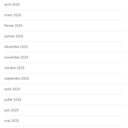
avril 2026
mars 2026
février 2026
janvier 2026
décembre 2025
novembre 2025
octobre 2025
septembre 2025
août 2025
juillet 2025
juin 2025
mai 2025