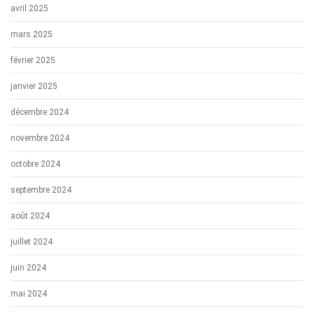
avril 2025
mars 2025
février 2025
janvier 2025
décembre 2024
novembre 2024
octobre 2024
septembre 2024
août 2024
juillet 2024
juin 2024
mai 2024