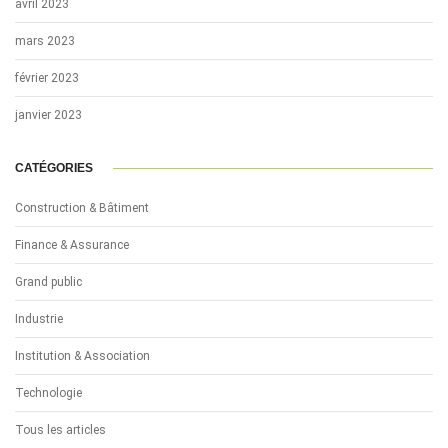
avril 2023
mars 2023
février 2023
janvier 2023
CATÉGORIES
Construction & Bâtiment
Finance & Assurance
Grand public
Industrie
Institution & Association
Technologie
Tous les articles