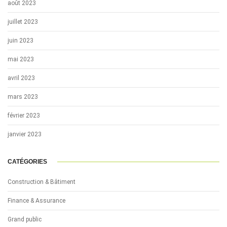
août 2023
juillet 2023
juin 2023
mai 2023
avril 2023
mars 2023
février 2023
janvier 2023
CATÉGORIES
Construction & Bâtiment
Finance & Assurance
Grand public