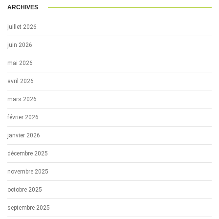
ARCHIVES
juillet 2026
juin 2026
mai 2026
avril 2026
mars 2026
février 2026
janvier 2026
décembre 2025
novembre 2025
octobre 2025
septembre 2025