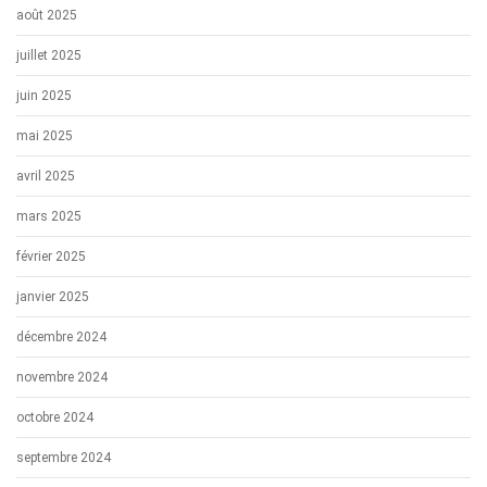
août 2025
juillet 2025
juin 2025
mai 2025
avril 2025
mars 2025
février 2025
janvier 2025
décembre 2024
novembre 2024
octobre 2024
septembre 2024