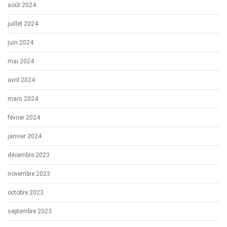
août 2024
juillet 2024
juin 2024
mai 2024
avril 2024
mars 2024
février 2024
janvier 2024
décembre 2023
novembre 2023
octobre 2023
septembre 2023