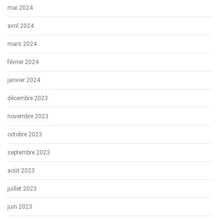
mai 2024
avril 2024
mars 2024
février 2024
janvier 2024
décembre 2023
novembre 2023
octobre 2023
septembre 2023
août 2023
juillet 2023
juin 2023