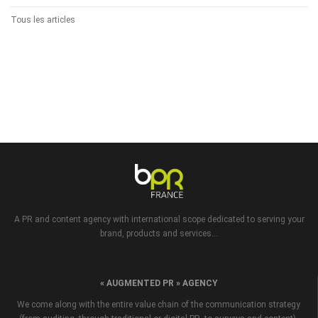
Tous les articles
A PR and content agency with international scope dedicated to serving your
brand, products and services...
« AUGMENTED PR » AGENCY
We come along with the entire value chain of the communication strategy