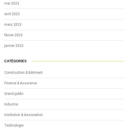
mai 2023
avril 2023
mars 2023
février 2023
janvier 2023
CATÉGORIES
Construction & Bâtiment
Finance & Assurance
Grand public
Industrie
Institution & Association
Technologie