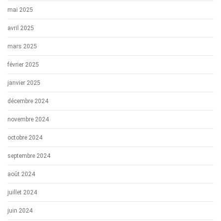
mai 2025
avril 2025
mars 2025
février 2025
janvier 2025
décembre 2024
novembre 2024
octobre 2024
septembre 2024
août 2024
juillet 2024
juin 2024