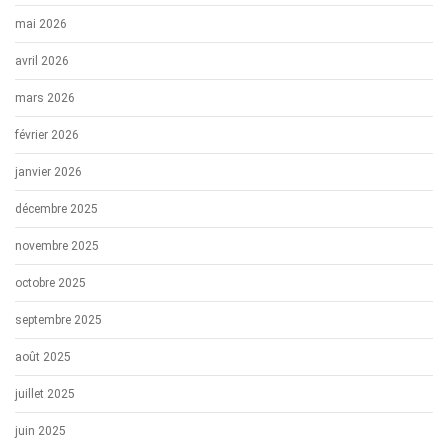
mai 2026
avril 2026
mars 2026
février 2026
janvier 2026
décembre 2025
novembre 2025
octobre 2025
septembre 2025
août 2025
juillet 2025
juin 2025