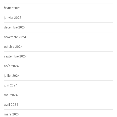
février 2025
janvier 2025
décembre 2024
novembre 2024
octobre 2024
septembre 2024
août 2024
juillet 2024
juin 2024
mai 2024
avril 2024
mars 2024