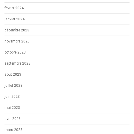
février 2024
janvier 2024
décembre 2023
novembre 2023
octobre 2023
septembre 2023
août 2023
juillet 2023
juin 2023
mai 2023
avril 2023
mars 2023