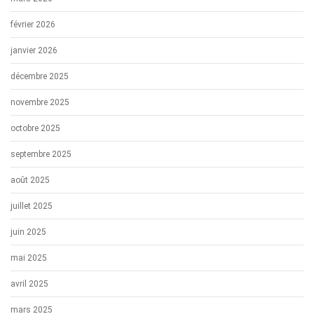
février 2026
janvier 2026
décembre 2025
novembre 2025
octobre 2025
septembre 2025
août 2025
juillet 2025
juin 2025
mai 2025
avril 2025
mars 2025