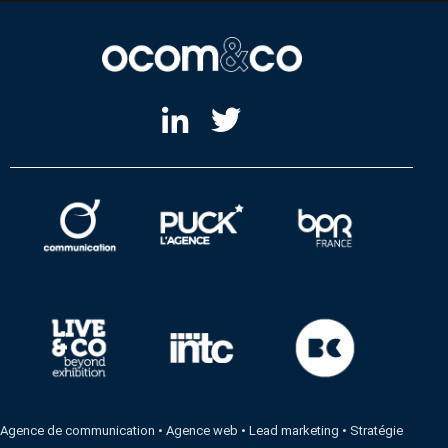
Agence de communication
•
Agence web
•
Lead marketing
•
Stratégie