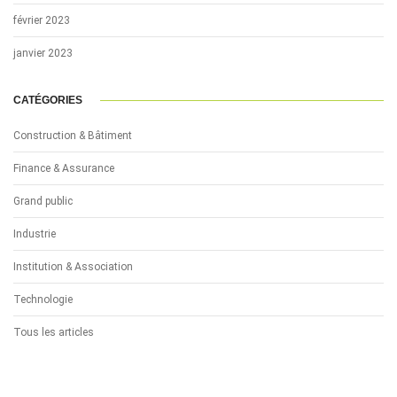
février 2023
janvier 2023
CATÉGORIES
Construction & Bâtiment
Finance & Assurance
Grand public
Industrie
Institution & Association
Technologie
Tous les articles