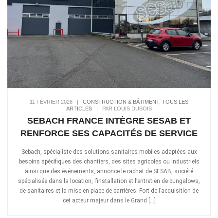
11 FÉVRIER 2026
|
CONSTRUCTION & BÂTIMENT
,
TOUS LES
ARTICLES
|
PAR LOUIS DUBOIS
SEBACH FRANCE INTÈGRE SESAB ET
RENFORCE SES CAPACITÉS DE SERVICE
Sebach, spécialiste des solutions sanitaires mobiles adaptées aux
besoins spécifiques des chantiers, des sites agricoles ou industriels
ainsi que des événements, annonce le rachat de SESAB, société
spécialisée dans la location, l’installation et l’entretien de bungalows,
de sanitaires et la mise en place de barrières. Fort de l’acquisition de
cet acteur majeur dans le Grand […]