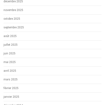
décembre 2025
novembre 2025
octobre 2025
septembre 2025
août 2025
juillet 2025
juin 2025
mai 2025
avril 2025
mars 2025
février 2025
janvier 2025