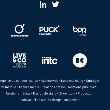
Agence de communication
•
Agence web
•
Lead marketing
•
Stratégie
de marque
•
Agence média
•
Relations presse
•
Relations publiques
•
Relations médias
•
Design de stand
•
Showroom
•
Production
audiovisuelle
•
Motion design
•
Imprimerie