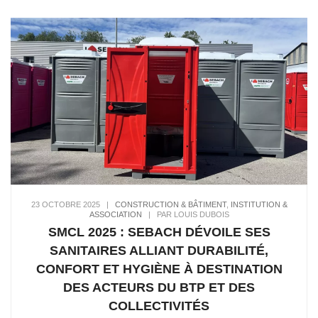
23 OCTOBRE 2025
|
CONSTRUCTION & BÂTIMENT
,
INSTITUTION &
ASSOCIATION
|
PAR LOUIS DUBOIS
SMCL 2025 : SEBACH DÉVOILE SES
SANITAIRES ALLIANT DURABILITÉ,
CONFORT ET HYGIÈNE À DESTINATION
DES ACTEURS DU BTP ET DES
COLLECTIVITÉS