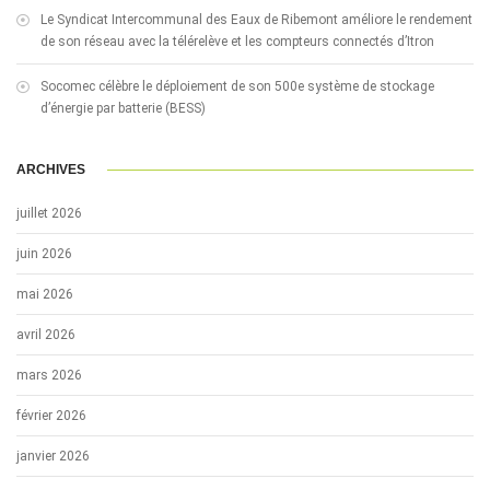
Le Syndicat Intercommunal des Eaux de Ribemont améliore le rendement
de son réseau avec la télérelève et les compteurs connectés d’Itron
Socomec célèbre le déploiement de son 500e système de stockage
d’énergie par batterie (BESS)
ARCHIVES
juillet 2026
juin 2026
mai 2026
avril 2026
mars 2026
février 2026
janvier 2026