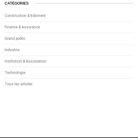
CATÉGORIES
Construction & Bâtiment
Finance & Assurance
Grand public
Industrie
Institution & Association
Technologie
Tous les articles