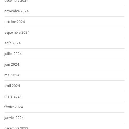
décembre 2024
novembre 2024
octobre 2024
septembre 2024
août 2024
juillet 2024
juin 2024
mai 2024
avril 2024
mars 2024
février 2024
janvier 2024
décembre 2023