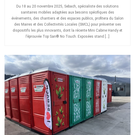
Du 18 au 20 novembre 2025, Sebach, spécialiste des solutions
sanitaires mobiles adaptées aux besoins spécifiques des
événements, des chantiers et des espaces publics, profitera du Salon
des Maires et des Collectivités Locales (SMCL) pour présenter ses
dispositifs les plus innovants, dont la récente Mini Cabine Handy et
l’éprouvée Top San® No Touch. Exposées stand […]