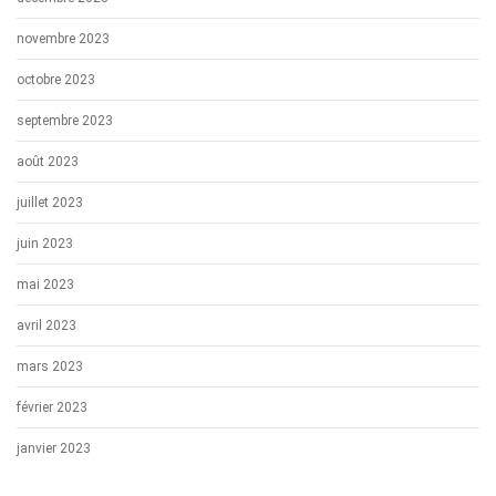
novembre 2023
octobre 2023
septembre 2023
août 2023
juillet 2023
juin 2023
mai 2023
avril 2023
mars 2023
février 2023
janvier 2023