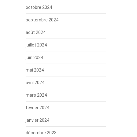
octobre 2024
septembre 2024
août 2024
juillet 2024
juin 2024
mai 2024
avril 2024
mars 2024
février 2024
janvier 2024
décembre 2023