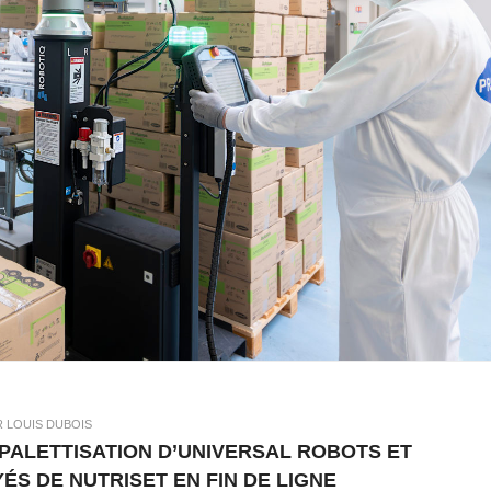
R LOUIS DUBOIS
 PALETTISATION D’UNIVERSAL ROBOTS ET
S DE NUTRISET EN FIN DE LIGNE