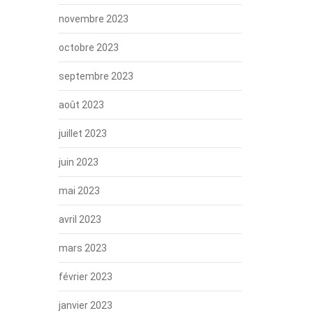
novembre 2023
octobre 2023
septembre 2023
août 2023
juillet 2023
juin 2023
mai 2023
avril 2023
mars 2023
février 2023
janvier 2023