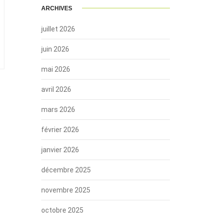
ARCHIVES
juillet 2026
juin 2026
mai 2026
avril 2026
mars 2026
février 2026
janvier 2026
décembre 2025
novembre 2025
octobre 2025