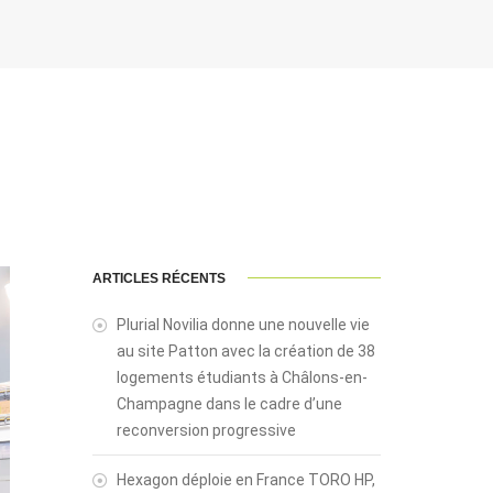
ARTICLES RÉCENTS
Plurial Novilia donne une nouvelle vie
au site Patton avec la création de 38
logements étudiants à Châlons-en-
Champagne dans le cadre d’une
reconversion progressive
Hexagon déploie en France TORO HP,