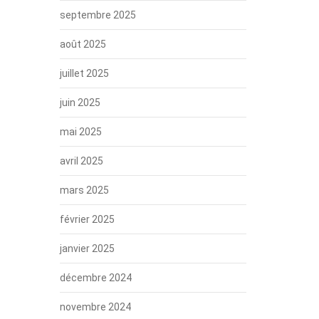
septembre 2025
août 2025
juillet 2025
juin 2025
mai 2025
avril 2025
mars 2025
février 2025
janvier 2025
décembre 2024
novembre 2024