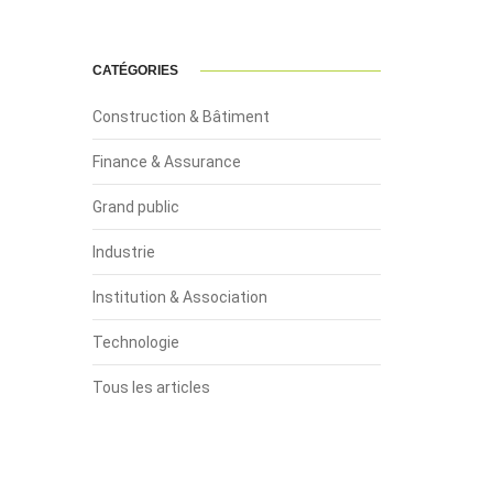
CATÉGORIES
Construction & Bâtiment
Finance & Assurance
Grand public
Industrie
Institution & Association
Technologie
Tous les articles