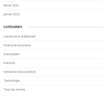
février 2023
janvier 2023
CATÉGORIES
Construction & Bâtiment
Finance & Assurance
Grand public
Industrie
Institution & Association
Technologie
Tous les articles