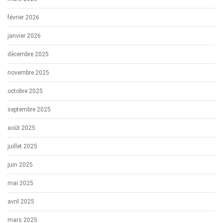
février 2026
janvier 2026
décembre 2025
novembre 2025
octobre 2025
septembre 2025
août 2025
juillet 2025
juin 2025
mai 2025
avril 2025
mars 2025