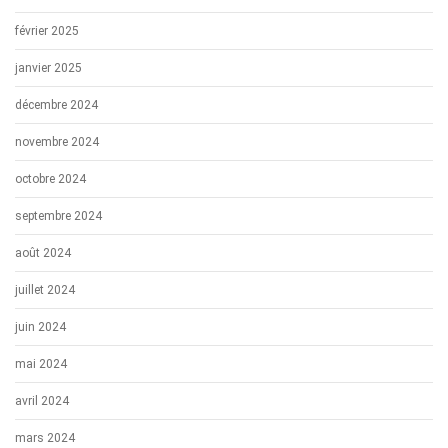
février 2025
janvier 2025
décembre 2024
novembre 2024
octobre 2024
septembre 2024
août 2024
juillet 2024
juin 2024
mai 2024
avril 2024
mars 2024