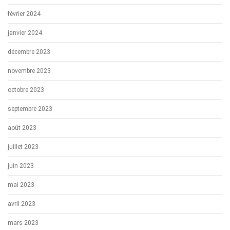
février 2024
janvier 2024
décembre 2023
novembre 2023
octobre 2023
septembre 2023
août 2023
juillet 2023
juin 2023
mai 2023
avril 2023
mars 2023