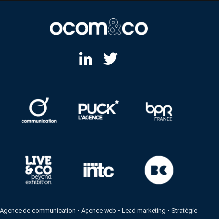
Agence de communication
•
Agence web
•
Lead marketing
•
Stratégie