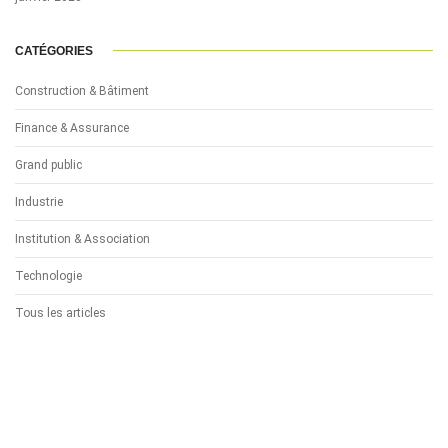
CATÉGORIES
Construction & Bâtiment
Finance & Assurance
Grand public
Industrie
Institution & Association
Technologie
Tous les articles