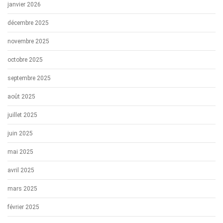
janvier 2026
décembre 2025
novembre 2025
octobre 2025
septembre 2025
août 2025
juillet 2025
juin 2025
mai 2025
avril 2025
mars 2025
février 2025