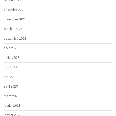
janvier 2024
décembre 2023
novembre 2023
octobre 2023
septembre 2023
août 2023
juillet 2023
juin 2023
mai 2023
avril 2023
mars 2023
février 2023
janvier 2023