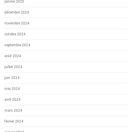
janvier 2025
décembre 2024
novembre 2024
octobre 2024
septembre 2024
août 2024
juillet 2024
juin 2024
mai 2024
avril 2024
mars 2024
février 2024