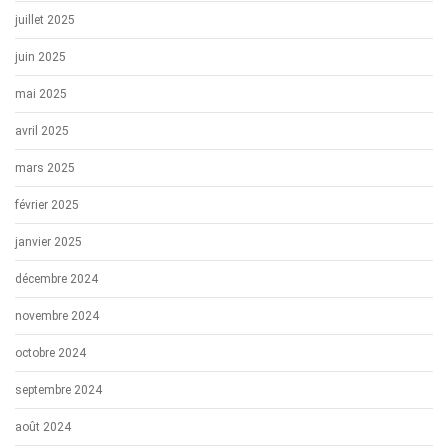
juillet 2025
juin 2025
mai 2025
avril 2025
mars 2025
février 2025
janvier 2025
décembre 2024
novembre 2024
octobre 2024
septembre 2024
août 2024