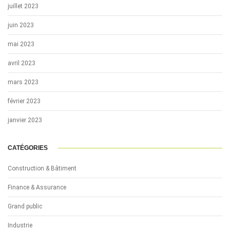
juillet 2023
juin 2023
mai 2023
avril 2023
mars 2023
février 2023
janvier 2023
CATÉGORIES
Construction & Bâtiment
Finance & Assurance
Grand public
Industrie