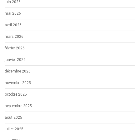
juin 2026
mai 2026
avril 2026
mars 2026
février 2026
janvier 2026
décembre 2025
novembre 2025
octobre 2025
septembre 2025
août 2025
juillet 2025