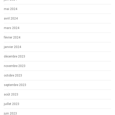
mai 2024
avril 2024
mars 2024
février 2024
janvier 2024
décembre 2023
novembre 2023
octobre 2023
septembre 2023
août 2023
juillet 2023
juin 2023