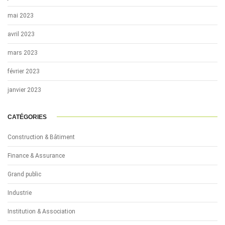
mai 2023
avril 2023
mars 2023
février 2023
janvier 2023
CATÉGORIES
Construction & Bâtiment
Finance & Assurance
Grand public
Industrie
Institution & Association