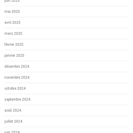
juin 2025
mai 2025
avril 2025
mars 2025
février 2025
janvier 2025
décembre 2024
novembre 2024
octobre 2024
septembre 2024
août 2024
juillet 2024
juin 2024