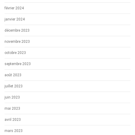
février 2024
janvier 2024
décembre 2023
novembre 2023
octobre 2023
septembre 2023
août 2023
juillet 2023
juin 2023
mai 2023
avril 2023
mars 2023