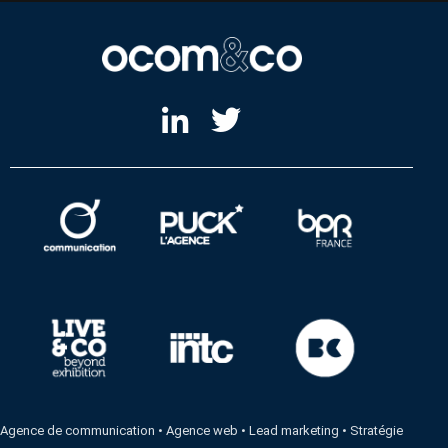
Agence de communication
•
Agence web
•
Lead marketing
•
Stratégie