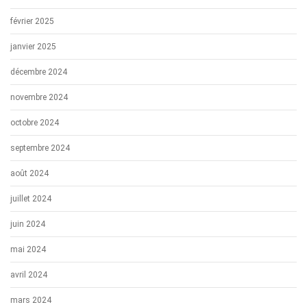
février 2025
janvier 2025
décembre 2024
novembre 2024
octobre 2024
septembre 2024
août 2024
juillet 2024
juin 2024
mai 2024
avril 2024
mars 2024