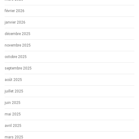
février 2026
janvier 2026
décembre 2025
novembre 2025
octobre 2025
septembre 2025
août 2025
juillet 2025
juin 2025
mai 2025
avril 2025
mars 2025