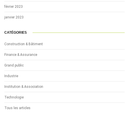
février 2023
janvier 2023
CATÉGORIES
Construction & Bâtiment
Finance & Assurance
Grand public
Industrie
Institution & Association
Technologie
Tous les articles