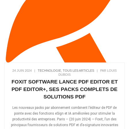
24 JUIN 2024
|
TECHNOLOGIE
,
TOUS LES ARTICLES
|
PAR LOUIS
DUBOIS
FOXIT SOFTWARE LANCE PDF EDITOR ET
PDF EDITOR+, SES PACKS COMPLETS DE
SOLUTIONS PDF
Les nouveaux packs par abonnement combinent l’éditeur de PDF de
pointe avec des fonctions eSign et IA améliorées pour stimuler la
productivité des entreprises. Paris – (20 juin 2024) — Foxit, l’un des
principaux fournisseurs de solutions PDF et d’e-signature innovantes