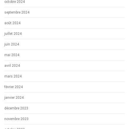
octobre 2024
septembre 2024
août 2024
juillet 2024
juin 2024
mai 2024
avril 2024
mars 2024
février 2024
janvier 2024
décembre 2023
novembre 2023