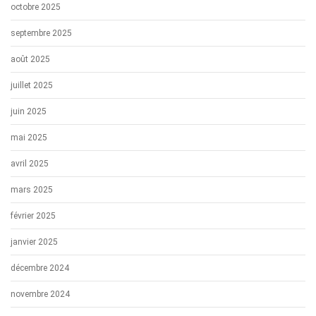
octobre 2025
septembre 2025
août 2025
juillet 2025
juin 2025
mai 2025
avril 2025
mars 2025
février 2025
janvier 2025
décembre 2024
novembre 2024