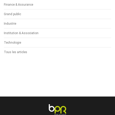
Finance & Assurance
Grand public
Industrie
Institution & Association
Technologie
Tous les articles