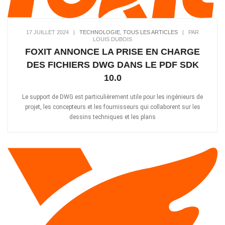
17 JUILLET 2024
|
TECHNOLOGIE
,
TOUS LES ARTICLES
|
PAR
LOUIS DUBOIS
FOXIT ANNONCE LA PRISE EN CHARGE
DES FICHIERS DWG DANS LE PDF SDK
10.0
Le support de DWG est particulièrement utile pour les ingénieurs de
projet, les concepteurs et les fournisseurs qui collaborent sur les
dessins techniques et les plans