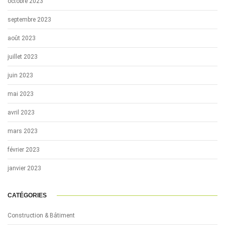
octobre 2023
septembre 2023
août 2023
juillet 2023
juin 2023
mai 2023
avril 2023
mars 2023
février 2023
janvier 2023
CATÉGORIES
Construction & Bâtiment