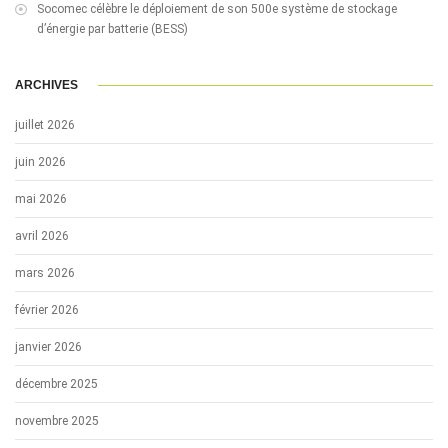
Socomec célèbre le déploiement de son 500e système de stockage
d’énergie par batterie (BESS)
ARCHIVES
juillet 2026
juin 2026
mai 2026
avril 2026
mars 2026
février 2026
janvier 2026
décembre 2025
novembre 2025