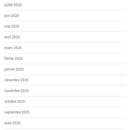
juillet 2026
juin 2026
mai 2026
avril 2026
mars 2026
février 2026
janvier 2026
décembre 2025
novembre 2025
octobre 2025
septembre 2025
août 2025