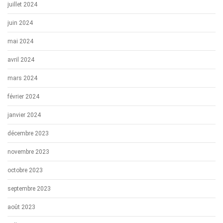
juillet 2024
juin 2024
mai 2024
avril 2024
mars 2024
février 2024
janvier 2024
décembre 2023
novembre 2023
octobre 2023
septembre 2023
août 2023