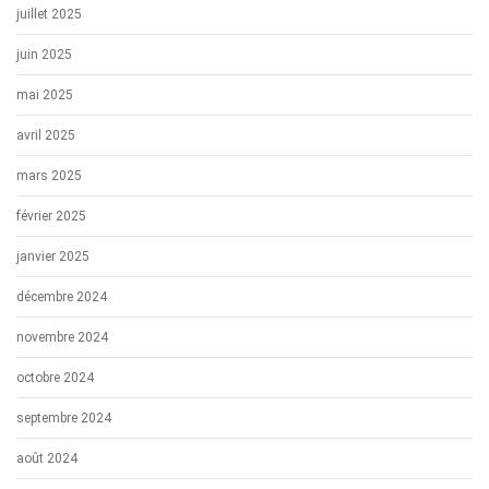
juillet 2025
juin 2025
mai 2025
avril 2025
mars 2025
février 2025
janvier 2025
décembre 2024
novembre 2024
octobre 2024
septembre 2024
août 2024