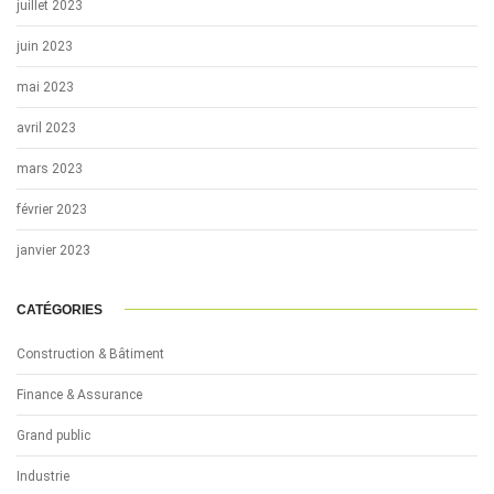
juillet 2023
juin 2023
mai 2023
avril 2023
mars 2023
février 2023
janvier 2023
CATÉGORIES
Construction & Bâtiment
Finance & Assurance
Grand public
Industrie