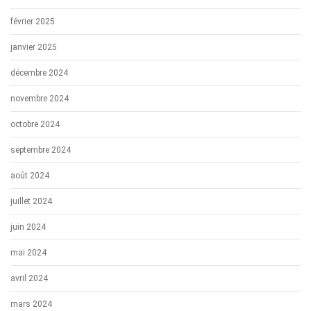
février 2025
janvier 2025
décembre 2024
novembre 2024
octobre 2024
septembre 2024
août 2024
juillet 2024
juin 2024
mai 2024
avril 2024
mars 2024