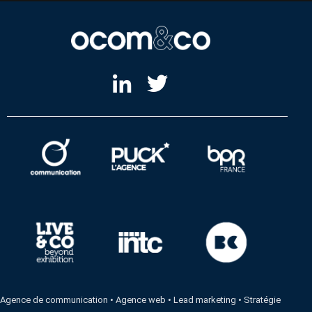
Agence de communication
•
Agence web
•
Lead marketing
•
Stratégie