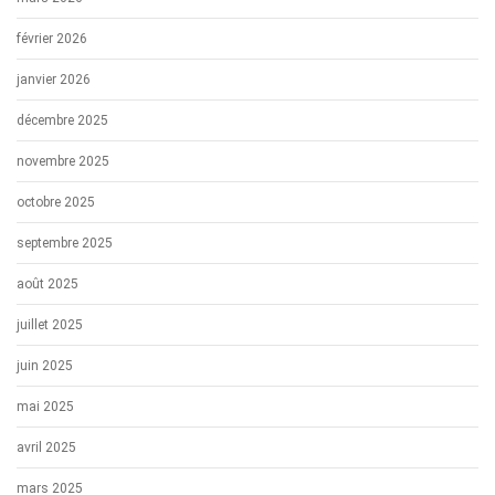
février 2026
janvier 2026
décembre 2025
novembre 2025
octobre 2025
septembre 2025
août 2025
juillet 2025
juin 2025
mai 2025
avril 2025
mars 2025