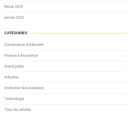
février 2023
janvier 2023
CATÉGORIES
Construction & Bâtiment
Finance & Assurance
Grand public
Industrie
Institution & Association
Technologie
Tous les articles