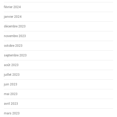
février 2024
janvier 2024
décembre 2023
novembre 2023
octobre 2023
septembre 2023
août 2023
juillet 2023
juin 2023
mai 2023
avril 2023
mars 2023