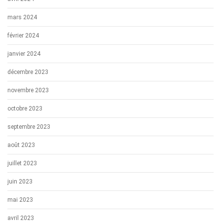
mars 2024
février 2024
janvier 2024
décembre 2023
novembre 2023
octobre 2023
septembre 2023
août 2023
juillet 2023
juin 2023
mai 2023
avril 2023