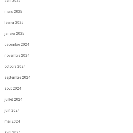
avril 2025
mars 2025
février 2025
janvier 2025
décembre 2024
novembre 2024
octobre 2024
septembre 2024
août 2024
juillet 2024
juin 2024
mai 2024
avril 2024