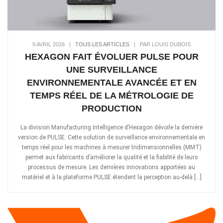
9 AVRIL 2026
|
TOUS LES ARTICLES
|
PAR LOUIS DUBOIS
HEXAGON FAIT ÉVOLUER PULSE POUR
UNE SURVEILLANCE
ENVIRONNEMENTALE AVANCÉE ET EN
TEMPS RÉEL DE LA MÉTROLOGIE DE
PRODUCTION
La division Manufacturing Intelligence d’Hexagon dévoile la dernière
version de PULSE. Cette solution de surveillance environnementale en
temps réel pour les machines à mesurer tridimensionnelles (MMT)
permet aux fabricants d’améliorer la qualité et la fiabilité de leurs
processus de mesure. Les dernières innovations apportées au
matériel et à la plateforme PULSE étendent la perception au-delà […]