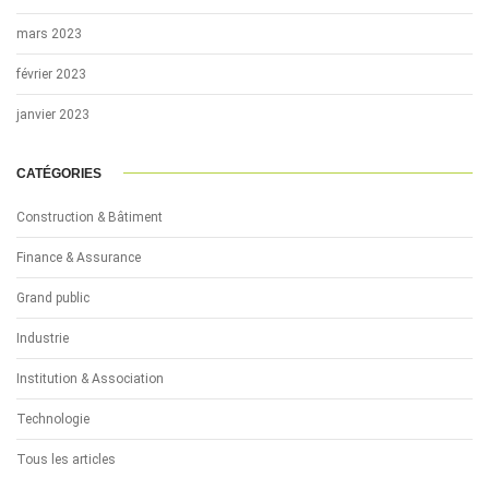
mars 2023
février 2023
janvier 2023
CATÉGORIES
Construction & Bâtiment
Finance & Assurance
Grand public
Industrie
Institution & Association
Technologie
Tous les articles