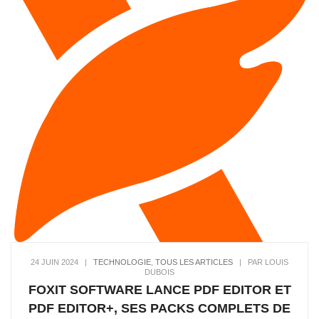
24 JUIN 2024
|
TECHNOLOGIE
,
TOUS LES ARTICLES
|
PAR LOUIS
DUBOIS
FOXIT SOFTWARE LANCE PDF EDITOR ET
PDF EDITOR+, SES PACKS COMPLETS DE