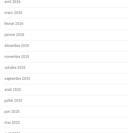
avril 2026
mars 2026
février 2026
janvier 2026
décembre 2025
novembre 2025
octobre 2025
septembre 2025
août 2025
juillet 2025
juin 2025
mai 2025