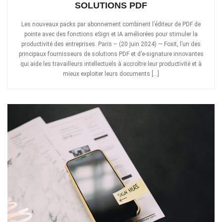
SOLUTIONS PDF
Les nouveaux packs par abonnement combinent l’éditeur de PDF de
pointe avec des fonctions eSign et IA améliorées pour stimuler la
productivité des entreprises. Paris – (20 juin 2024) — Foxit, l’un des
principaux fournisseurs de solutions PDF et d’e-signature innovantes
qui aide les travailleurs intellectuels à accroître leur productivité et à
mieux exploiter leurs documents […]