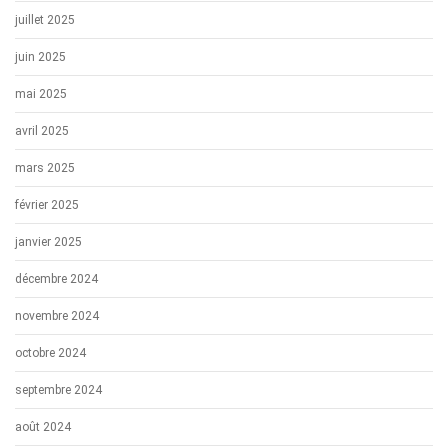
juillet 2025
juin 2025
mai 2025
avril 2025
mars 2025
février 2025
janvier 2025
décembre 2024
novembre 2024
octobre 2024
septembre 2024
août 2024