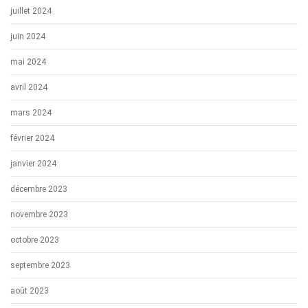
juillet 2024
juin 2024
mai 2024
avril 2024
mars 2024
février 2024
janvier 2024
décembre 2023
novembre 2023
octobre 2023
septembre 2023
août 2023