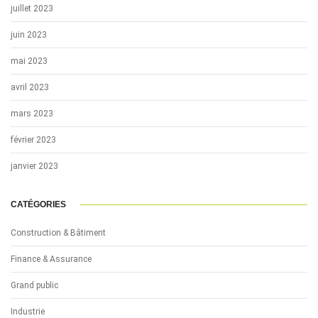
juillet 2023
juin 2023
mai 2023
avril 2023
mars 2023
février 2023
janvier 2023
CATÉGORIES
Construction & Bâtiment
Finance & Assurance
Grand public
Industrie