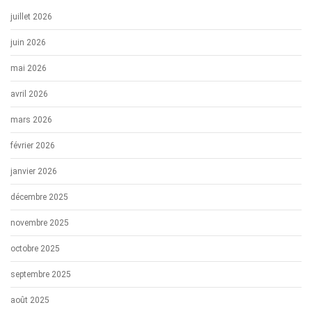
juillet 2026
juin 2026
mai 2026
avril 2026
mars 2026
février 2026
janvier 2026
décembre 2025
novembre 2025
octobre 2025
septembre 2025
août 2025