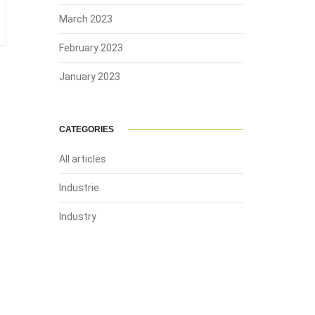
March 2023
February 2023
January 2023
CATEGORIES
All articles
Industrie
Industry