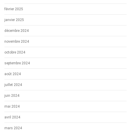
février 2025
janvier 2025
décembre 2024
novembre 2024
octobre 2024
septembre 2024
août 2024
juillet 2024
juin 2024
mai 2024
avril 2024
mars 2024