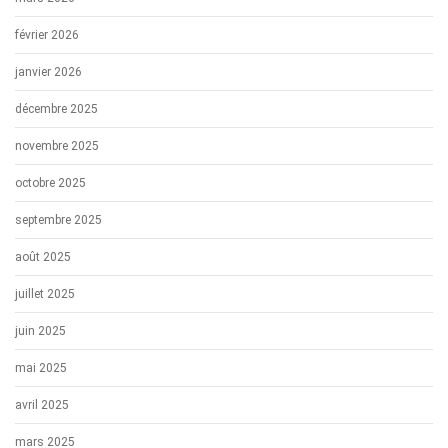
février 2026
janvier 2026
décembre 2025
novembre 2025
octobre 2025
septembre 2025
août 2025
juillet 2025
juin 2025
mai 2025
avril 2025
mars 2025