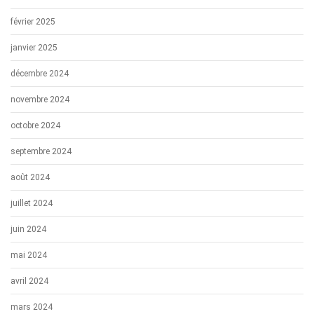
février 2025
janvier 2025
décembre 2024
novembre 2024
octobre 2024
septembre 2024
août 2024
juillet 2024
juin 2024
mai 2024
avril 2024
mars 2024