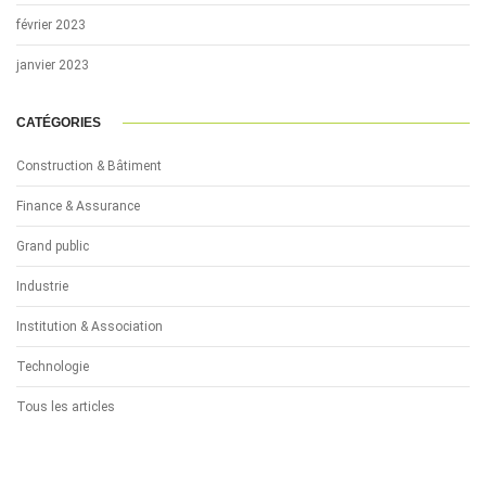
février 2023
janvier 2023
CATÉGORIES
Construction & Bâtiment
Finance & Assurance
Grand public
Industrie
Institution & Association
Technologie
Tous les articles