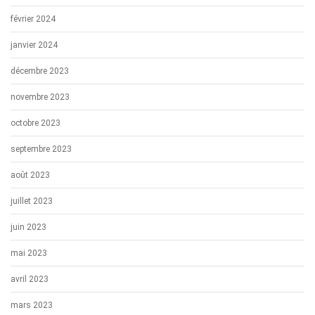
février 2024
janvier 2024
décembre 2023
novembre 2023
octobre 2023
septembre 2023
août 2023
juillet 2023
juin 2023
mai 2023
avril 2023
mars 2023