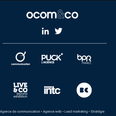
Agence de communication
•
Agence web
•
Lead marketing
•
Stratégie