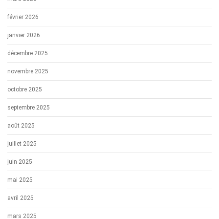
février 2026
janvier 2026
décembre 2025
novembre 2025
octobre 2025
septembre 2025
août 2025
juillet 2025
juin 2025
mai 2025
avril 2025
mars 2025