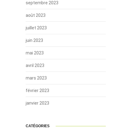
septembre 2023
août 2023
juillet 2023
juin 2023
mai 2023
avril 2023
mars 2023
février 2023
janvier 2023
CATÉGORIES