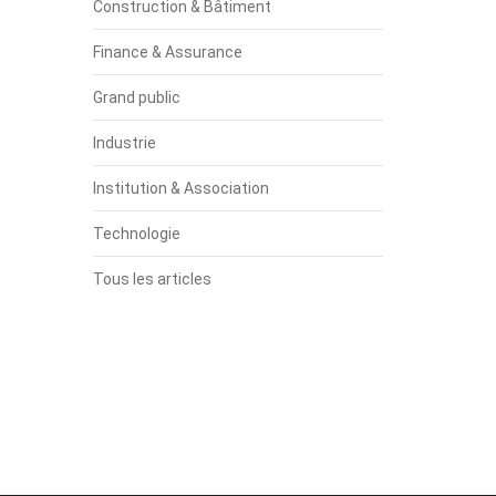
Construction & Bâtiment
Finance & Assurance
Grand public
Industrie
Institution & Association
Technologie
Tous les articles