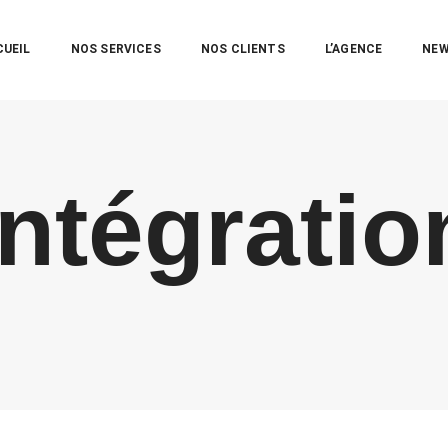
CUEIL
NOS SERVICES
NOS CLIENTS
L’AGENCE
NE
intégratio