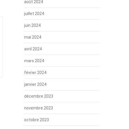
août 2024
juillet 2024
juin 2024
mai 2024
avril 2024
mars 2024
février 2024
janvier 2024
décembre 2023
novembre 2023
octobre 2023