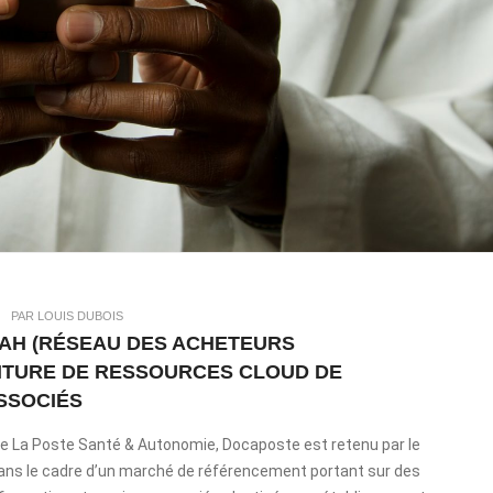
|
PAR LOUIS DUBOIS
SAH (RÉSEAU DES ACHETEURS
NITURE DE RESSOURCES CLOUD DE
SSOCIÉS
e de La Poste Santé & Autonomie, Docaposte est retenu par le
ans le cadre d’un marché de référencement portant sur des