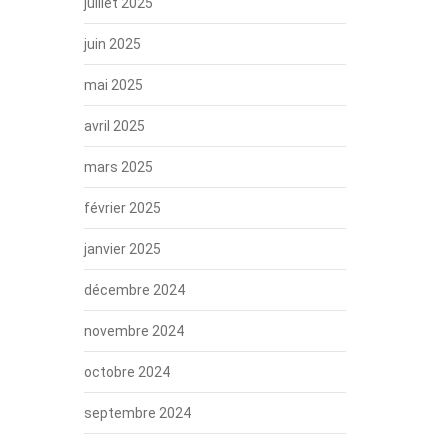
juillet 2025
juin 2025
mai 2025
avril 2025
mars 2025
février 2025
janvier 2025
décembre 2024
novembre 2024
octobre 2024
septembre 2024