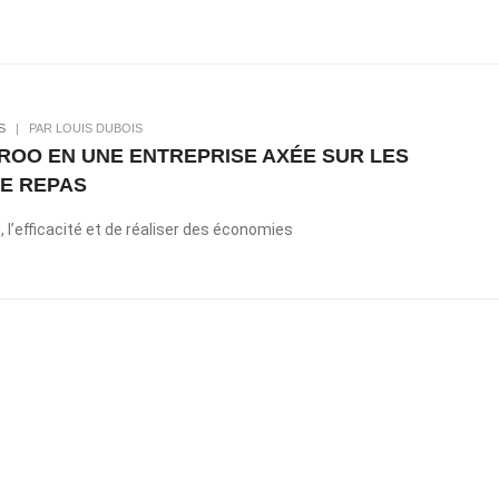
S
|
PAR LOUIS DUBOIS
ROO EN UNE ENTREPRISE AXÉE SUR LES
DE REPAS
 l’efficacité et de réaliser des économies