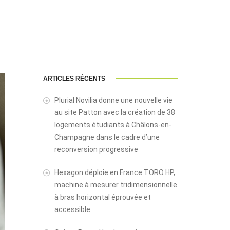
ARTICLES RÉCENTS
Plurial Novilia donne une nouvelle vie
au site Patton avec la création de 38
logements étudiants à Châlons-en-
Champagne dans le cadre d’une
reconversion progressive
Hexagon déploie en France TORO HP,
machine à mesurer tridimensionnelle
à bras horizontal éprouvée et
accessible