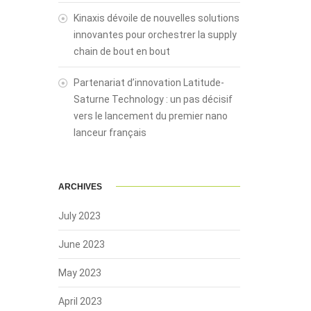
Kinaxis dévoile de nouvelles solutions
innovantes pour orchestrer la supply
chain de bout en bout
Partenariat d’innovation Latitude-
Saturne Technology : un pas décisif
vers le lancement du premier nano
lanceur français
ARCHIVES
July 2023
June 2023
May 2023
April 2023