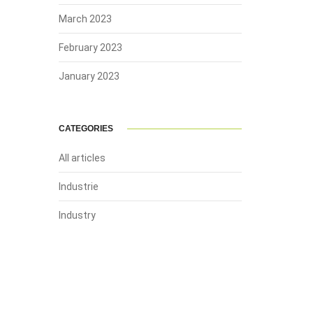
March 2023
February 2023
January 2023
CATEGORIES
All articles
Industrie
Industry