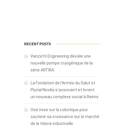
RECENT POSTS
Vanzetti Engineering dévoile une
nouvelle pompe cryogénique de la
série ARTIKA
La Fondation de l’Armée du Salut et
Plurial Novilia s’associent et livrent
un nouveau complexe social à Reims
Osé mise sur la cobotique pour
soutenir sa croissance sur le marché
de la tôlerie industrielle