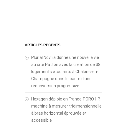
ARTICLES RÉCENTS
Plurial Novilia donne une nouvelle vie
au site Patton avec la création de 38
logements étudiants à Châlons-en-
Champagne dans le cadre d’une
reconversion progressive
Hexagon déploie en France TORO HP,
machine à mesurer tridimensionnelle
à bras horizontal éprouvée et
accessible