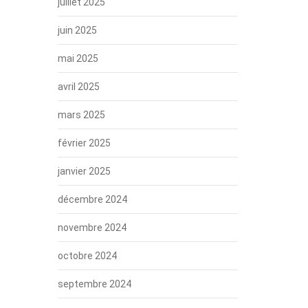
juillet 2025
juin 2025
mai 2025
avril 2025
mars 2025
février 2025
janvier 2025
décembre 2024
novembre 2024
octobre 2024
septembre 2024