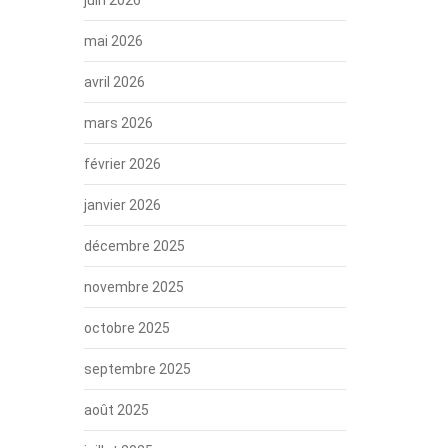
mai 2026
avril 2026
mars 2026
février 2026
janvier 2026
décembre 2025
novembre 2025
octobre 2025
septembre 2025
août 2025