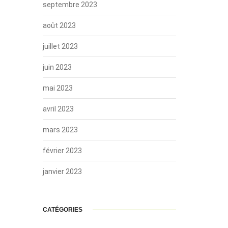
septembre 2023
août 2023
juillet 2023
juin 2023
mai 2023
avril 2023
mars 2023
février 2023
janvier 2023
CATÉGORIES