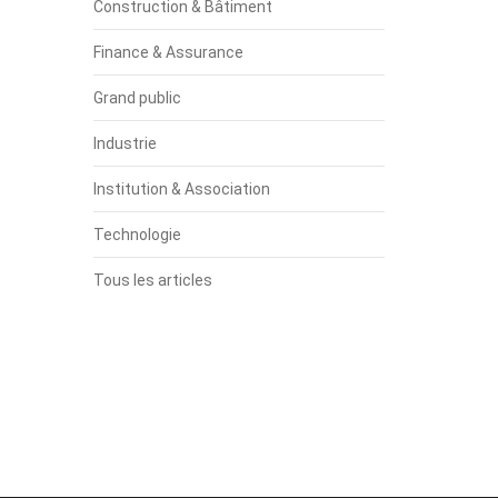
Construction & Bâtiment
Finance & Assurance
Grand public
Industrie
Institution & Association
Technologie
Tous les articles