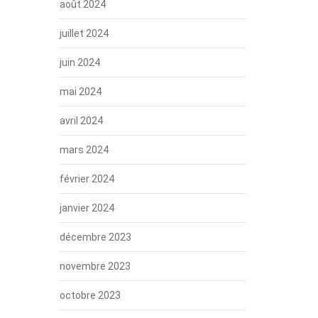
août 2024
juillet 2024
juin 2024
mai 2024
avril 2024
mars 2024
février 2024
janvier 2024
décembre 2023
novembre 2023
octobre 2023