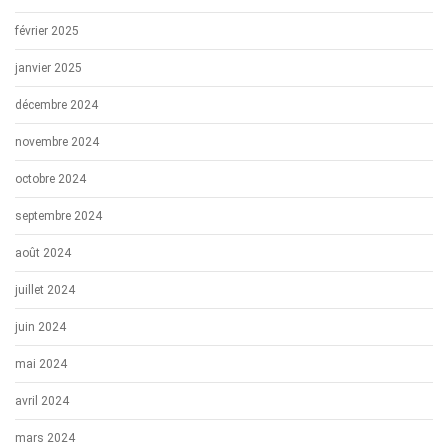
février 2025
janvier 2025
décembre 2024
novembre 2024
octobre 2024
septembre 2024
août 2024
juillet 2024
juin 2024
mai 2024
avril 2024
mars 2024