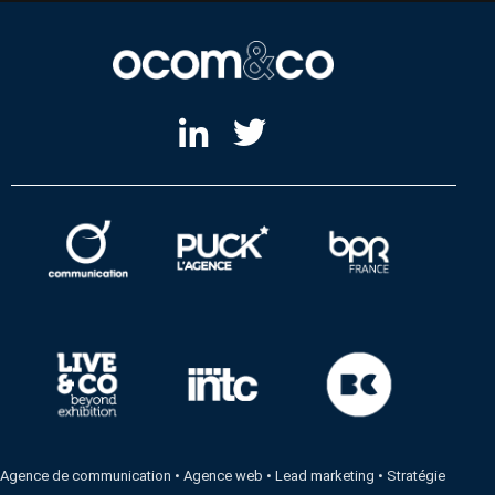
Agence de communication
•
Agence web
•
Lead marketing
•
Stratégie