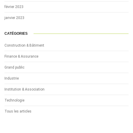
février 2023
janvier 2023
CATÉGORIES
Construction & Bâtiment
Finance & Assurance
Grand public
Industrie
Institution & Association
Technologie
Tous les articles