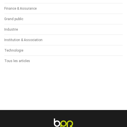
Finance & Assurance
Grand public
Industrie
Institution & Association
Technologie
Tous les articles