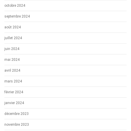
octobre 2024
septembre 2024
août 2024
juillet 2024
juin 2024
mai 2024
avril 2024
mars 2024
février 2024
janvier 2024
décembre 2023
novembre 2023