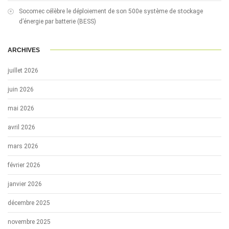
Socomec célèbre le déploiement de son 500e système de stockage
d’énergie par batterie (BESS)
ARCHIVES
juillet 2026
juin 2026
mai 2026
avril 2026
mars 2026
février 2026
janvier 2026
décembre 2025
novembre 2025