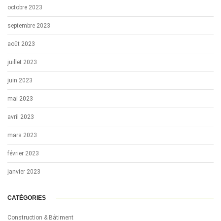
octobre 2023
septembre 2023
août 2023
juillet 2023
juin 2023
mai 2023
avril 2023
mars 2023
février 2023
janvier 2023
CATÉGORIES
Construction & Bâtiment