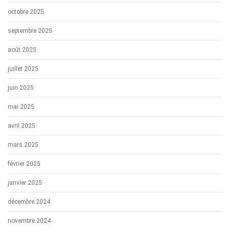
octobre 2025
septembre 2025
août 2025
juillet 2025
juin 2025
mai 2025
avril 2025
mars 2025
février 2025
janvier 2025
décembre 2024
novembre 2024