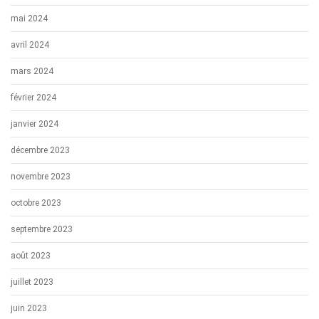
mai 2024
avril 2024
mars 2024
février 2024
janvier 2024
décembre 2023
novembre 2023
octobre 2023
septembre 2023
août 2023
juillet 2023
juin 2023