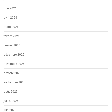
mai 2026
avril 2026
mars 2026
février 2026
janvier 2026
décembre 2025
novembre 2025
octobre 2025
septembre 2025
août 2025
juillet 2025
juin 2025