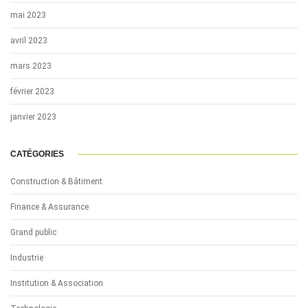
mai 2023
avril 2023
mars 2023
février 2023
janvier 2023
CATÉGORIES
Construction & Bâtiment
Finance & Assurance
Grand public
Industrie
Institution & Association