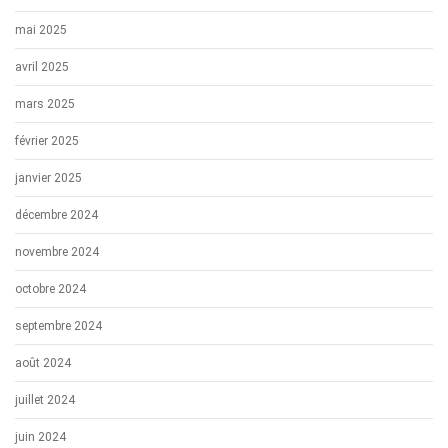
mai 2025
avril 2025
mars 2025
février 2025
janvier 2025
décembre 2024
novembre 2024
octobre 2024
septembre 2024
août 2024
juillet 2024
juin 2024