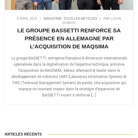
8 AVRIL 2024
|
INDUSTRIE
,
TOUS LES ARTICLES
|
PAR LOUIS
DUBOIS
LE GROUPE BASSETTI RENFORCE SA
PRÉSENCE EN ALLEMAGNE PAR
L’ACQUISITION DE MAQSIMA
Le groupe BASSETTI, entreprise française à dimension internationale
spécialisée dans la digitalisation de l’expertise technique, annonce
l’acquisition de MAQSIMA, éditeur allemand et leader dans le
développement de solutions LIMS (Laboratory Information System) et
TMS (Technical Management System) de pointe. Une acquisition qui
marque un tournant majeur dans la stratégie d’expansion de
BASSETTI visant à renforcer […]
ARTICLES RÉCENTS