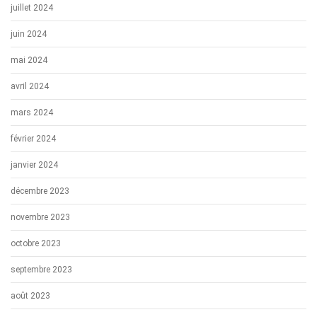
juillet 2024
juin 2024
mai 2024
avril 2024
mars 2024
février 2024
janvier 2024
décembre 2023
novembre 2023
octobre 2023
septembre 2023
août 2023