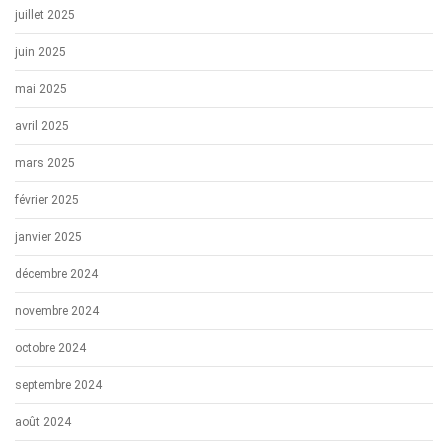
juillet 2025
juin 2025
mai 2025
avril 2025
mars 2025
février 2025
janvier 2025
décembre 2024
novembre 2024
octobre 2024
septembre 2024
août 2024