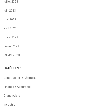
juillet 2023
juin 2023
mai 2023
avril 2023
mars 2023
février 2023
janvier 2023
CATÉGORIES
Construction & Bâtiment
Finance & Assurance
Grand public
Industrie