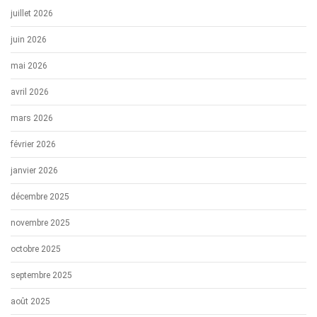
juillet 2026
juin 2026
mai 2026
avril 2026
mars 2026
février 2026
janvier 2026
décembre 2025
novembre 2025
octobre 2025
septembre 2025
août 2025