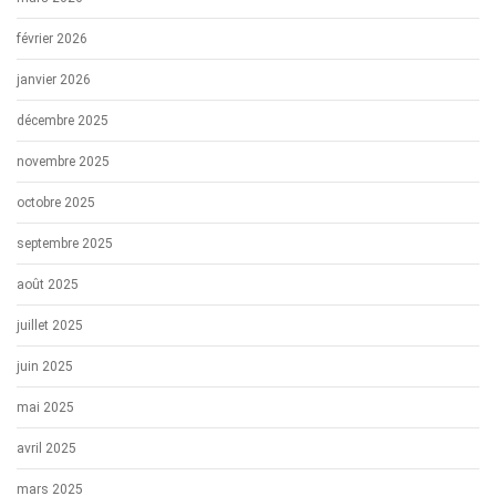
février 2026
janvier 2026
décembre 2025
novembre 2025
octobre 2025
septembre 2025
août 2025
juillet 2025
juin 2025
mai 2025
avril 2025
mars 2025