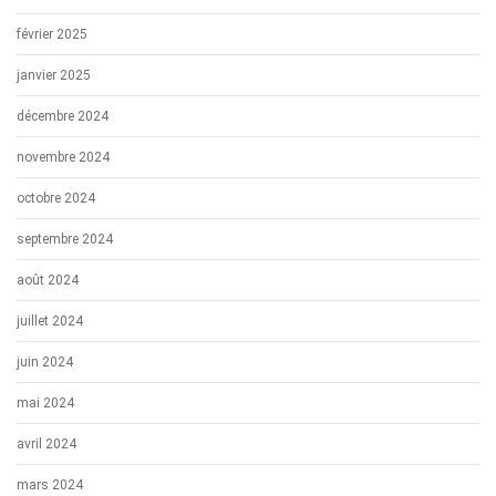
février 2025
janvier 2025
décembre 2024
novembre 2024
octobre 2024
septembre 2024
août 2024
juillet 2024
juin 2024
mai 2024
avril 2024
mars 2024