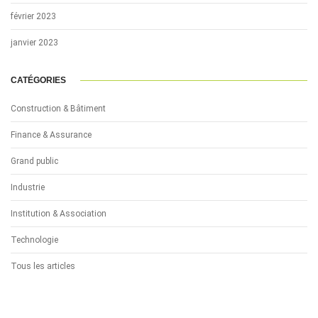
février 2023
janvier 2023
CATÉGORIES
Construction & Bâtiment
Finance & Assurance
Grand public
Industrie
Institution & Association
Technologie
Tous les articles