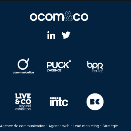
Agence de communication
•
Agence web
•
Lead marketing
•
Stratégie