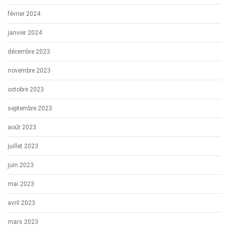
février 2024
janvier 2024
décembre 2023
novembre 2023
octobre 2023
septembre 2023
août 2023
juillet 2023
juin 2023
mai 2023
avril 2023
mars 2023