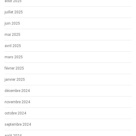
août 2025
juillet 2025
juin 2025
mai 2025
avril 2025
mars 2025
février 2025
janvier 2025
décembre 2024
novembre 2024
octobre 2024
septembre 2024
août 2024