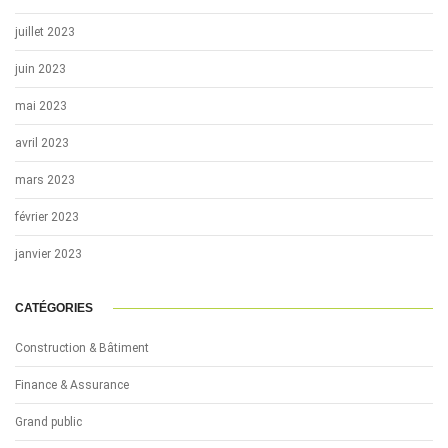
juillet 2023
juin 2023
mai 2023
avril 2023
mars 2023
février 2023
janvier 2023
CATÉGORIES
Construction & Bâtiment
Finance & Assurance
Grand public