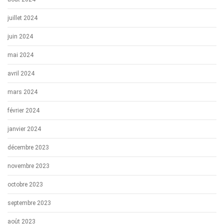
juillet 2024
juin 2024
mai 2024
avril 2024
mars 2024
février 2024
janvier 2024
décembre 2023
novembre 2023
octobre 2023
septembre 2023
août 2023