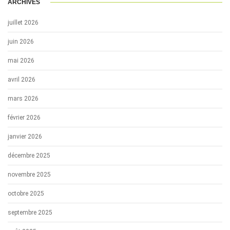
ARCHIVES
juillet 2026
juin 2026
mai 2026
avril 2026
mars 2026
février 2026
janvier 2026
décembre 2025
novembre 2025
octobre 2025
septembre 2025