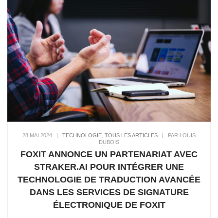
28 MAI 2024
|
TECHNOLOGIE
,
TOUS LES ARTICLES
|
PAR LOUIS
DUBOIS
FOXIT ANNONCE UN PARTENARIAT AVEC
STRAKER.AI POUR INTÉGRER UNE
TECHNOLOGIE DE TRADUCTION AVANCÉE
DANS LES SERVICES DE SIGNATURE
ÉLECTRONIQUE DE FOXIT