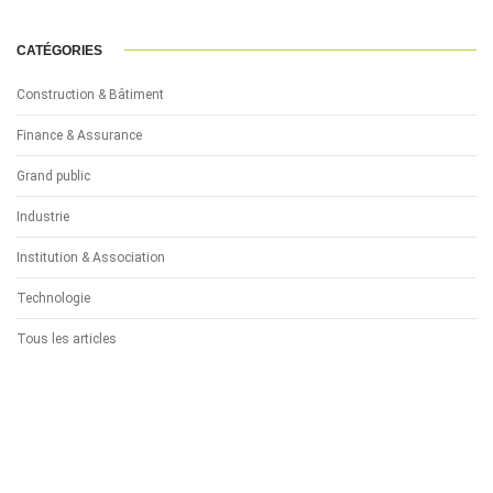
CATÉGORIES
Construction & Bâtiment
Finance & Assurance
Grand public
Industrie
Institution & Association
Technologie
Tous les articles