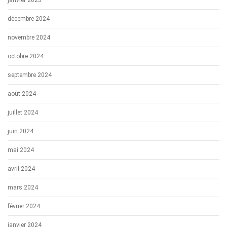
janvier 2025
décembre 2024
novembre 2024
octobre 2024
septembre 2024
août 2024
juillet 2024
juin 2024
mai 2024
avril 2024
mars 2024
février 2024
janvier 2024