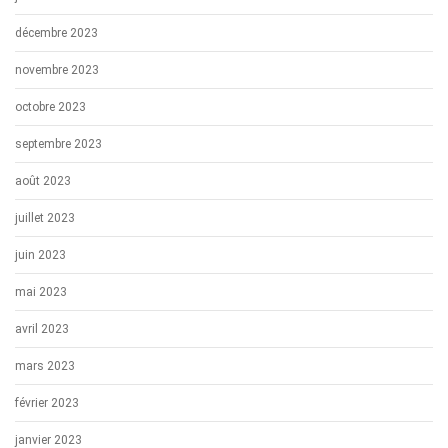
décembre 2023
novembre 2023
octobre 2023
septembre 2023
août 2023
juillet 2023
juin 2023
mai 2023
avril 2023
mars 2023
février 2023
janvier 2023