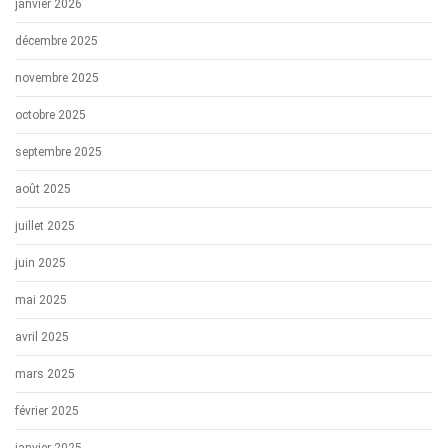
janvier 2026
décembre 2025
novembre 2025
octobre 2025
septembre 2025
août 2025
juillet 2025
juin 2025
mai 2025
avril 2025
mars 2025
février 2025