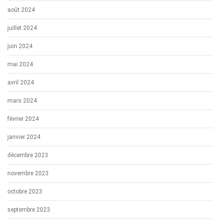
août 2024
juillet 2024
juin 2024
mai 2024
avril 2024
mars 2024
février 2024
janvier 2024
décembre 2023
novembre 2023
octobre 2023
septembre 2023