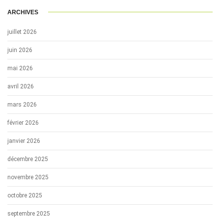
ARCHIVES
juillet 2026
juin 2026
mai 2026
avril 2026
mars 2026
février 2026
janvier 2026
décembre 2025
novembre 2025
octobre 2025
septembre 2025