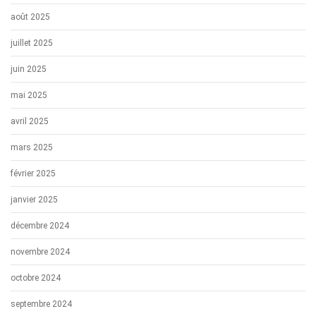
août 2025
juillet 2025
juin 2025
mai 2025
avril 2025
mars 2025
février 2025
janvier 2025
décembre 2024
novembre 2024
octobre 2024
septembre 2024