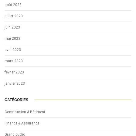
août 2023
juillet 2023
juin 2023
mai 2023
avril 2023
mars 2023
février 2023
janvier 2023
CATÉGORIES
Construction & Bâtiment
Finance & Assurance
Grand public