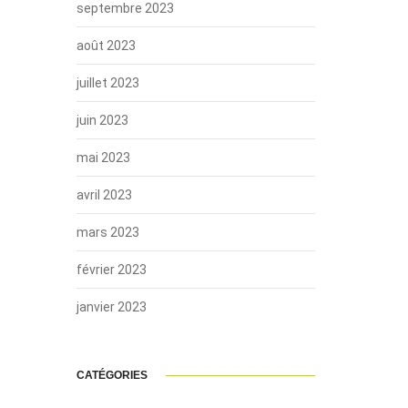
septembre 2023
août 2023
juillet 2023
juin 2023
mai 2023
avril 2023
mars 2023
février 2023
janvier 2023
CATÉGORIES