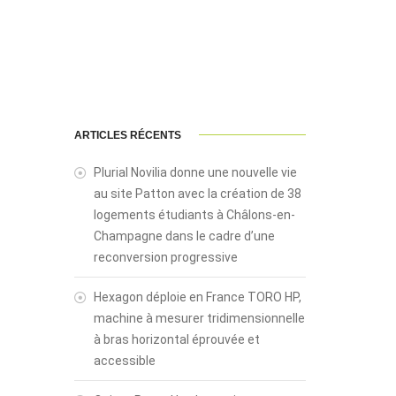
ARTICLES RÉCENTS
Plurial Novilia donne une nouvelle vie
au site Patton avec la création de 38
logements étudiants à Châlons-en-
Champagne dans le cadre d’une
reconversion progressive
Hexagon déploie en France TORO HP,
machine à mesurer tridimensionnelle
à bras horizontal éprouvée et
accessible