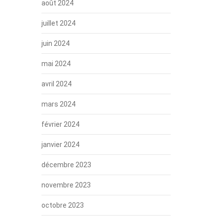
août 2024
juillet 2024
juin 2024
mai 2024
avril 2024
mars 2024
février 2024
janvier 2024
décembre 2023
novembre 2023
octobre 2023