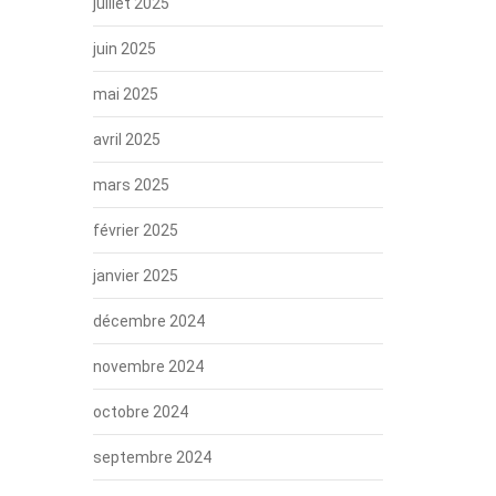
juillet 2025
juin 2025
mai 2025
avril 2025
mars 2025
février 2025
janvier 2025
décembre 2024
novembre 2024
octobre 2024
septembre 2024