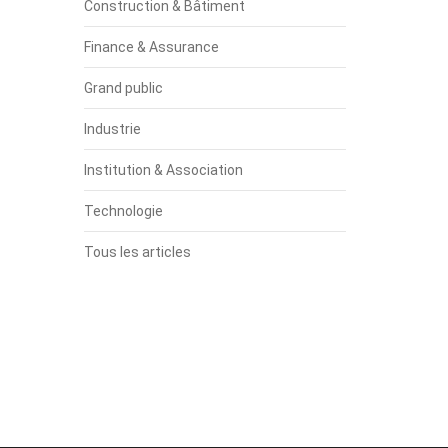
Construction & Bâtiment
Finance & Assurance
Grand public
Industrie
Institution & Association
Technologie
Tous les articles