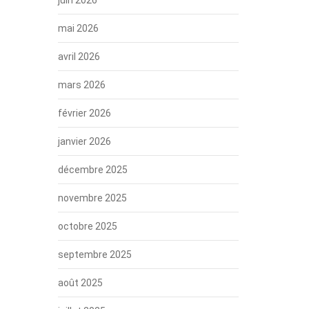
mai 2026
avril 2026
mars 2026
février 2026
janvier 2026
décembre 2025
novembre 2025
octobre 2025
septembre 2025
août 2025