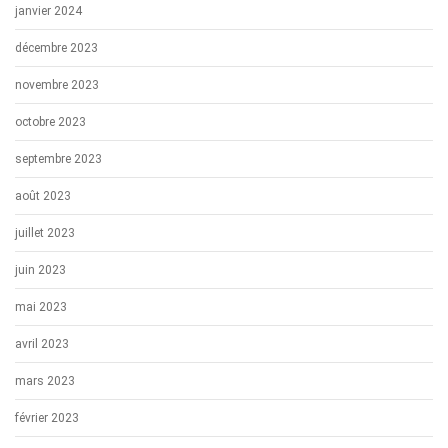
janvier 2024
décembre 2023
novembre 2023
octobre 2023
septembre 2023
août 2023
juillet 2023
juin 2023
mai 2023
avril 2023
mars 2023
février 2023