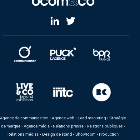
Agence de communication
•
Agence web
•
Lead marketing
•
Stratégie
de marque
•
Agence média
•
Relations presse
•
Relations publiques
•
Relations médias
•
Design de stand
•
Showroom
•
Production