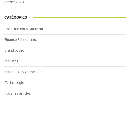
janvier 2023
CATÉGORIES
Construction & Bâtiment
Finance & Assurance
Grand public
Industrie
Institution & Association
Technologie
Tous les articles