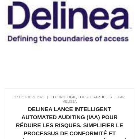
27 OCTOBRE 2023
|
TECHNOLOGIE
,
TOUS LES ARTICLES
|
PAR
MELISSA
DELINEA LANCE INTELLIGENT
AUTOMATED AUDITING (IAA) POUR
RÉDUIRE LES RISQUES, SIMPLIFIER LE
PROCESSUS DE CONFORMITÉ ET