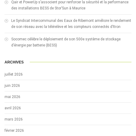
Qair et PowerUp s’associent pour renforcer la sécurité et la performance
des installations BESS de Stor’Sun à Maurice
Le Syndicat Intercommunal des Eaux de Ribemont améliore le rendement
de son réseau avec la télérelève et les compteurs connectés d’Itron
Socomec célèbre le déploiement de son 500e système de stockage
d’énergie par batterie (BESS)
ARCHIVES
juillet 2026
juin 2026
mai 2026
avril 2026
mars 2026
février 2026