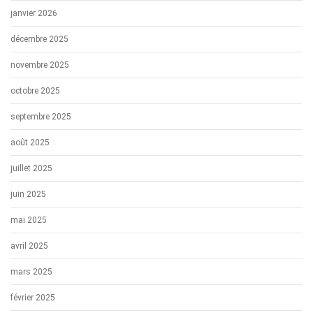
janvier 2026
décembre 2025
novembre 2025
octobre 2025
septembre 2025
août 2025
juillet 2025
juin 2025
mai 2025
avril 2025
mars 2025
février 2025