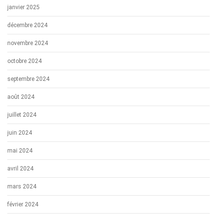
janvier 2025
décembre 2024
novembre 2024
octobre 2024
septembre 2024
août 2024
juillet 2024
juin 2024
mai 2024
avril 2024
mars 2024
février 2024