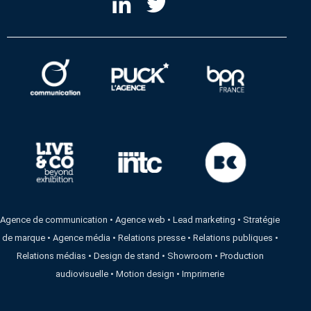
Agence de communication
•
Agence web
•
Lead marketing
•
Stratégie
de marque
•
Agence média
•
Relations presse
•
Relations publiques
•
Relations médias
•
Design de stand
•
Showroom
•
Production
audiovisuelle
•
Motion design
•
Imprimerie