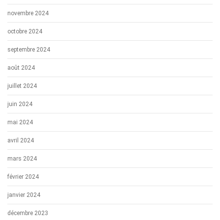
novembre 2024
octobre 2024
septembre 2024
août 2024
juillet 2024
juin 2024
mai 2024
avril 2024
mars 2024
février 2024
janvier 2024
décembre 2023