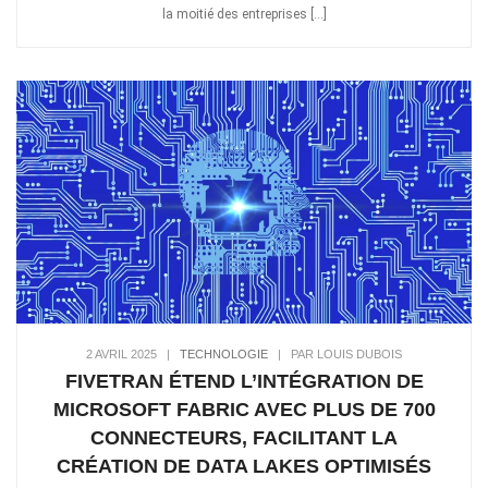
la moitié des entreprises […]
2 AVRIL 2025
|
TECHNOLOGIE
|
PAR LOUIS DUBOIS
FIVETRAN ÉTEND L’INTÉGRATION DE
MICROSOFT FABRIC AVEC PLUS DE 700
CONNECTEURS, FACILITANT LA
CRÉATION DE DATA LAKES OPTIMISÉS