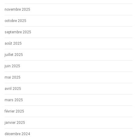
novembre 2025
octobre 2025
septembre 2025
août 2025
juillet 2025
juin 2025
mai 2025
avril 2025
mars 2025
février 2025
janvier 2025
décembre 2024