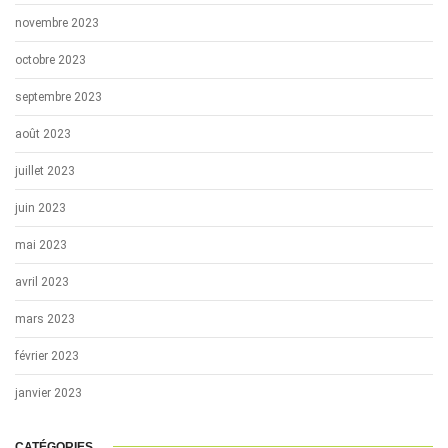
novembre 2023
octobre 2023
septembre 2023
août 2023
juillet 2023
juin 2023
mai 2023
avril 2023
mars 2023
février 2023
janvier 2023
CATÉGORIES