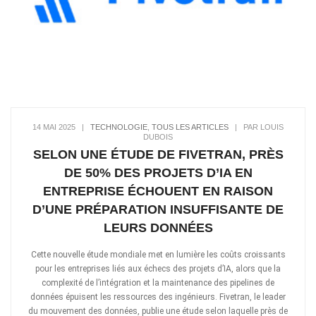
14 MAI 2025
|
TECHNOLOGIE
,
TOUS LES ARTICLES
|
PAR LOUIS
DUBOIS
SELON UNE ÉTUDE DE FIVETRAN, PRÈS
DE 50% DES PROJETS D’IA EN
ENTREPRISE ÉCHOUENT EN RAISON
D’UNE PRÉPARATION INSUFFISANTE DE
LEURS DONNÉES
Cette nouvelle étude mondiale met en lumière les coûts croissants
pour les entreprises liés aux échecs des projets d’IA, alors que la
complexité de l’intégration et la maintenance des pipelines de
données épuisent les ressources des ingénieurs. Fivetran, le leader
du mouvement des données, publie une étude selon laquelle près de