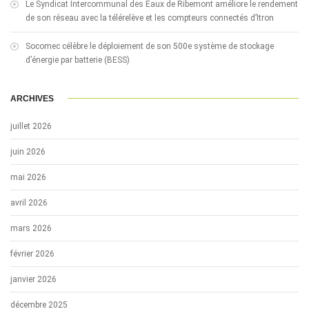
Le Syndicat Intercommunal des Eaux de Ribemont améliore le rendement
de son réseau avec la télérelève et les compteurs connectés d’Itron
Socomec célèbre le déploiement de son 500e système de stockage
d’énergie par batterie (BESS)
ARCHIVES
juillet 2026
juin 2026
mai 2026
avril 2026
mars 2026
février 2026
janvier 2026
décembre 2025