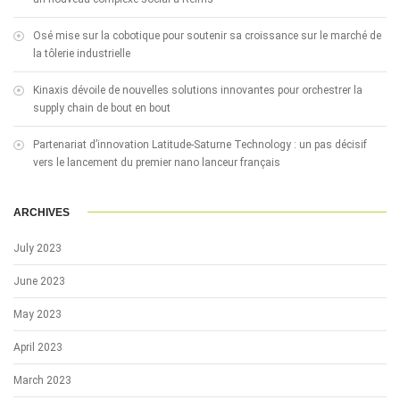
Osé mise sur la cobotique pour soutenir sa croissance sur le marché de
la tôlerie industrielle
Kinaxis dévoile de nouvelles solutions innovantes pour orchestrer la
supply chain de bout en bout
Partenariat d’innovation Latitude-Saturne Technology : un pas décisif
vers le lancement du premier nano lanceur français
ARCHIVES
July 2023
June 2023
May 2023
April 2023
March 2023