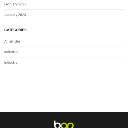
February 2023
January 2023
CATEGORIES
All articles
Industrie
Industry