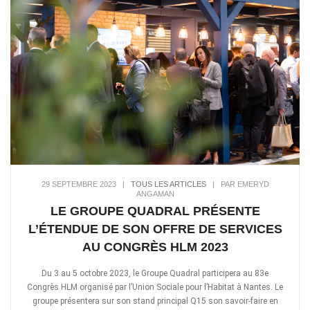
29 SEPTEMBRE 2023
|
TOUS LES ARTICLES
|
PAR EMERYD
ANGAMAN
LE GROUPE QUADRAL PRÉSENTE
L’ÉTENDUE DE SON OFFRE DE SERVICES
AU CONGRÈS HLM 2023
Du 3 au 5 octobre 2023, le Groupe Quadral participera au 83e
Congrès HLM organisé par l’Union Sociale pour l’Habitat à Nantes. Le
groupe présentera sur son stand principal Q15 son savoir-faire en