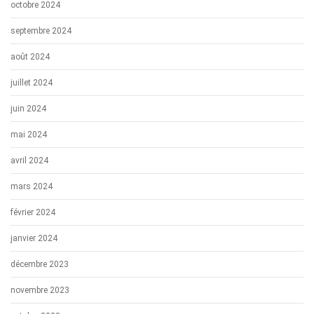
octobre 2024
septembre 2024
août 2024
juillet 2024
juin 2024
mai 2024
avril 2024
mars 2024
février 2024
janvier 2024
décembre 2023
novembre 2023