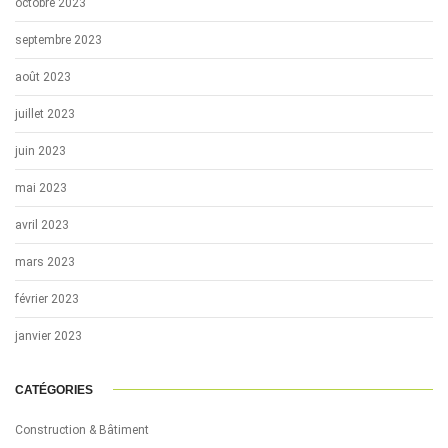
octobre 2023
septembre 2023
août 2023
juillet 2023
juin 2023
mai 2023
avril 2023
mars 2023
février 2023
janvier 2023
CATÉGORIES
Construction & Bâtiment