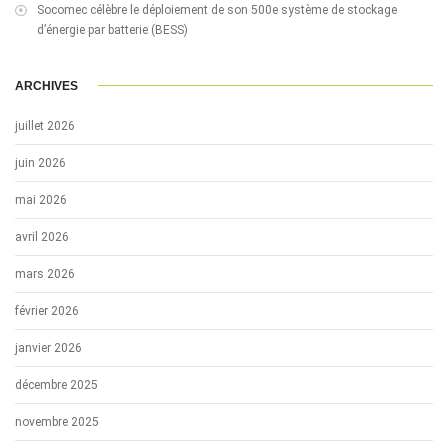
Socomec célèbre le déploiement de son 500e système de stockage
d’énergie par batterie (BESS)
ARCHIVES
juillet 2026
juin 2026
mai 2026
avril 2026
mars 2026
février 2026
janvier 2026
décembre 2025
novembre 2025