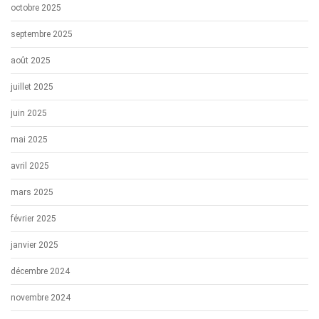
octobre 2025
septembre 2025
août 2025
juillet 2025
juin 2025
mai 2025
avril 2025
mars 2025
février 2025
janvier 2025
décembre 2024
novembre 2024