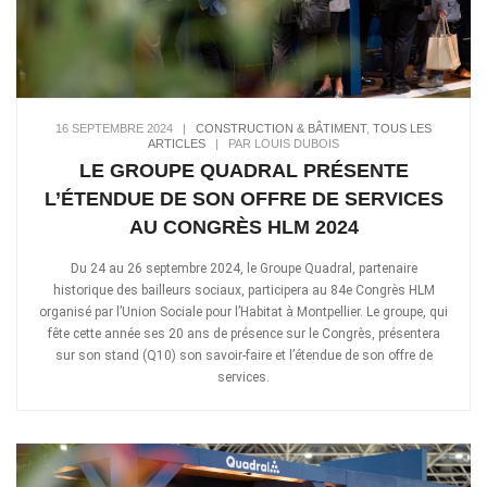
16 SEPTEMBRE 2024
|
CONSTRUCTION & BÂTIMENT
,
TOUS LES
ARTICLES
|
PAR LOUIS DUBOIS
LE GROUPE QUADRAL PRÉSENTE
L’ÉTENDUE DE SON OFFRE DE SERVICES
AU CONGRÈS HLM 2024
Du 24 au 26 septembre 2024, le Groupe Quadral, partenaire
historique des bailleurs sociaux, participera au 84e Congrès HLM
organisé par l’Union Sociale pour l’Habitat à Montpellier. Le groupe, qui
fête cette année ses 20 ans de présence sur le Congrès, présentera
sur son stand (Q10) son savoir-faire et l’étendue de son offre de
services.