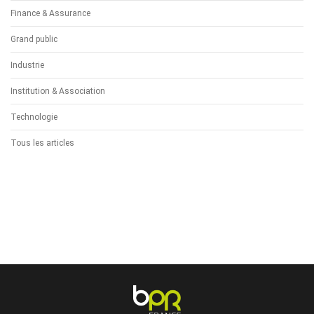
Finance & Assurance
Grand public
Industrie
Institution & Association
Technologie
Tous les articles