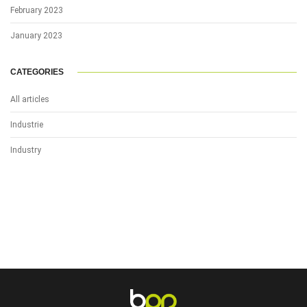
February 2023
January 2023
CATEGORIES
All articles
Industrie
Industry