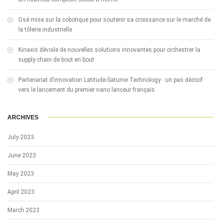
Osé mise sur la cobotique pour soutenir sa croissance sur le marché de
la tôlerie industrielle
Kinaxis dévoile de nouvelles solutions innovantes pour orchestrer la
supply chain de bout en bout
Partenariat d’innovation Latitude-Saturne Technology : un pas décisif
vers le lancement du premier nano lanceur français
ARCHIVES
July 2023
June 2023
May 2023
April 2023
March 2023