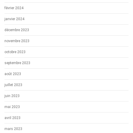
février 2024
janvier 2024
décembre 2023
novembre 2023
octobre 2023
septembre 2023
août 2023
juillet 2023
juin 2023
mai 2023
avril 2023
mars 2023