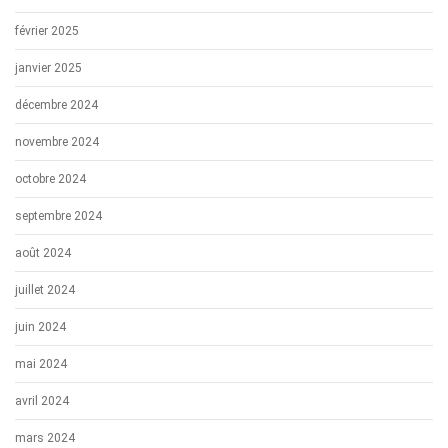
février 2025
janvier 2025
décembre 2024
novembre 2024
octobre 2024
septembre 2024
août 2024
juillet 2024
juin 2024
mai 2024
avril 2024
mars 2024