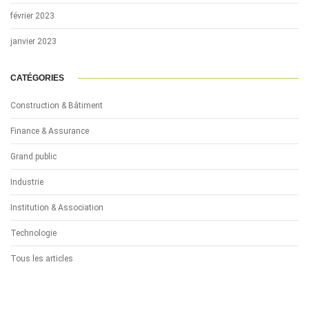
février 2023
janvier 2023
CATÉGORIES
Construction & Bâtiment
Finance & Assurance
Grand public
Industrie
Institution & Association
Technologie
Tous les articles