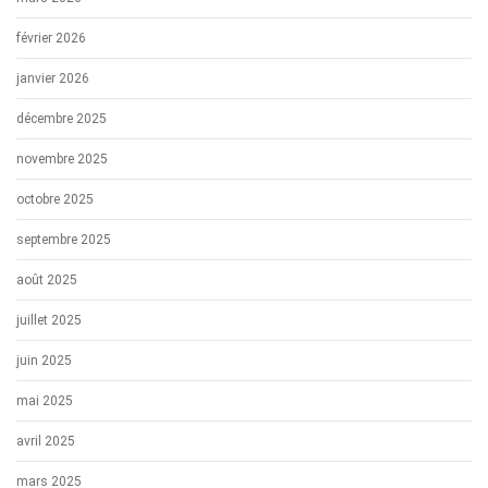
février 2026
janvier 2026
décembre 2025
novembre 2025
octobre 2025
septembre 2025
août 2025
juillet 2025
juin 2025
mai 2025
avril 2025
mars 2025