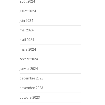
août 2024
juillet 2024
juin 2024
mai 2024
avril 2024
mars 2024
février 2024
janvier 2024
décembre 2023
novembre 2023
octobre 2023