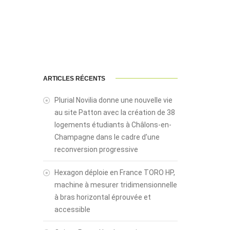
ARTICLES RÉCENTS
Plurial Novilia donne une nouvelle vie
au site Patton avec la création de 38
logements étudiants à Châlons-en-
Champagne dans le cadre d’une
reconversion progressive
Hexagon déploie en France TORO HP,
machine à mesurer tridimensionnelle
à bras horizontal éprouvée et
accessible