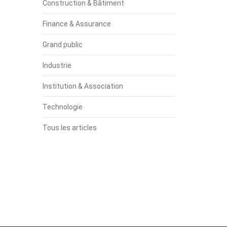
Construction & Bâtiment
Finance & Assurance
Grand public
Industrie
Institution & Association
Technologie
Tous les articles