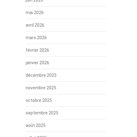
mai 2026
avril 2026
mars 2026
février 2026
janvier 2026
décembre 2025
novembre 2025
octobre 2025
septembre 2025
août 2025