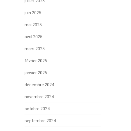
juillet 2025
juin 2025
mai 2025
avril 2025
mars 2025
février 2025
janvier 2025
décembre 2024
novembre 2024
octobre 2024
septembre 2024