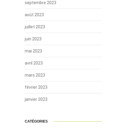
septembre 2023
août 2023
juillet 2023
juin 2023
mai 2023
avril 2023
mars 2023
février 2023
janvier 2023
CATÉGORIES