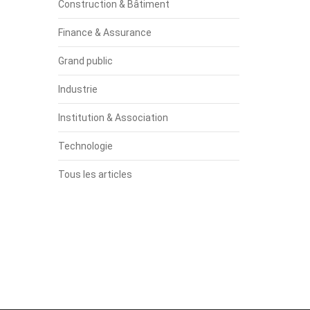
Construction & Bâtiment
Finance & Assurance
Grand public
Industrie
Institution & Association
Technologie
Tous les articles