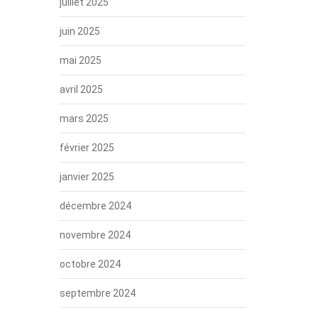
juillet 2025
juin 2025
mai 2025
avril 2025
mars 2025
février 2025
janvier 2025
décembre 2024
novembre 2024
octobre 2024
septembre 2024