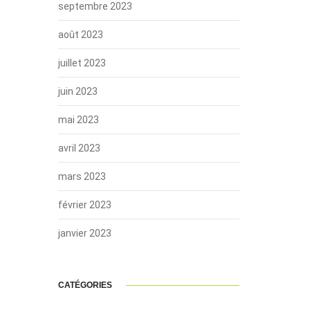
septembre 2023
août 2023
juillet 2023
juin 2023
mai 2023
avril 2023
mars 2023
février 2023
janvier 2023
CATÉGORIES