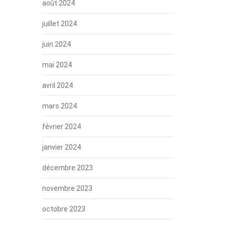
août 2024
juillet 2024
juin 2024
mai 2024
avril 2024
mars 2024
février 2024
janvier 2024
décembre 2023
novembre 2023
octobre 2023