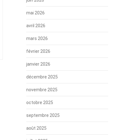
mai 2026
avril 2026
mars 2026
février 2026
janvier 2026
décembre 2025
novembre 2025
octobre 2025
septembre 2025
août 2025