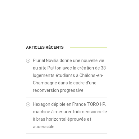
ARTICLES RÉCENTS
Plurial Novilia donne une nouvelle vie
au site Patton avec la création de 38
logements étudiants à Châlons-en-
Champagne dans le cadre d’une
reconversion progressive
Hexagon déploie en France TORO HP,
machine à mesurer tridimensionnelle
à bras horizontal éprouvée et
accessible