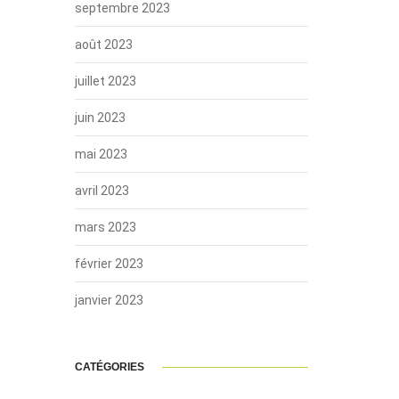
septembre 2023
août 2023
juillet 2023
juin 2023
mai 2023
avril 2023
mars 2023
février 2023
janvier 2023
CATÉGORIES