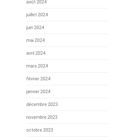
août 2024
juillet 2024
juin 2024
mai 2024
avril 2024
mars 2024
février 2024
janvier 2024
décembre 2023
novembre 2023
octobre 2023