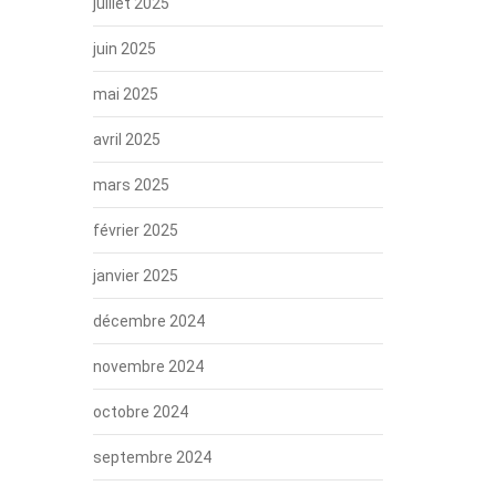
juillet 2025
juin 2025
mai 2025
avril 2025
mars 2025
février 2025
janvier 2025
décembre 2024
novembre 2024
octobre 2024
septembre 2024