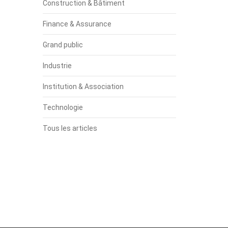
Construction & Bâtiment
Finance & Assurance
Grand public
Industrie
Institution & Association
Technologie
Tous les articles