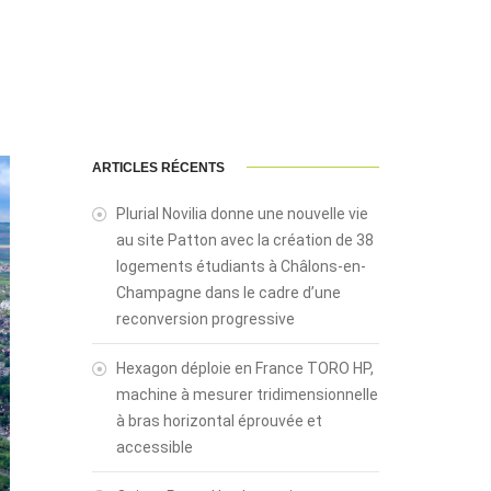
ARTICLES RÉCENTS
Plurial Novilia donne une nouvelle vie
au site Patton avec la création de 38
logements étudiants à Châlons-en-
Champagne dans le cadre d’une
reconversion progressive
Hexagon déploie en France TORO HP,
machine à mesurer tridimensionnelle
à bras horizontal éprouvée et
accessible