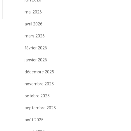
mai 2026
avril 2026
mars 2026
février 2026
janvier 2026
décembre 2025
novembre 2025
octobre 2025
septembre 2025
août 2025