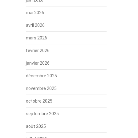
mai 2026
avril 2026
mars 2026
février 2026
janvier 2026
décembre 2025
novembre 2025
octobre 2025
septembre 2025
août 2025