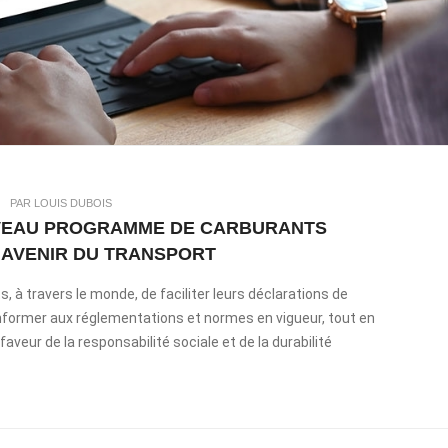
|
PAR LOUIS DUBOIS
VEAU PROGRAMME DE CARBURANTS
’AVENIR DU TRANSPORT
s, à travers le monde, de faciliter leurs déclarations de
former aux réglementations et normes en vigueur, tout en
eur de la responsabilité sociale et de la durabilité