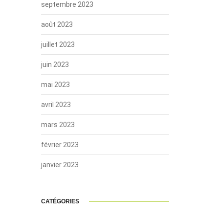
septembre 2023
août 2023
juillet 2023
juin 2023
mai 2023
avril 2023
mars 2023
février 2023
janvier 2023
CATÉGORIES