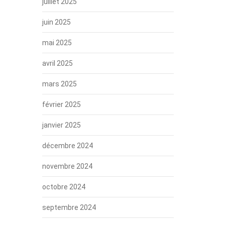
juillet 2025
juin 2025
mai 2025
avril 2025
mars 2025
février 2025
janvier 2025
décembre 2024
novembre 2024
octobre 2024
septembre 2024