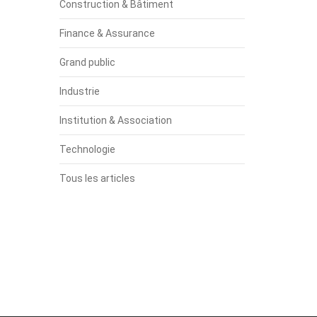
Construction & Bâtiment
Finance & Assurance
Grand public
Industrie
Institution & Association
Technologie
Tous les articles