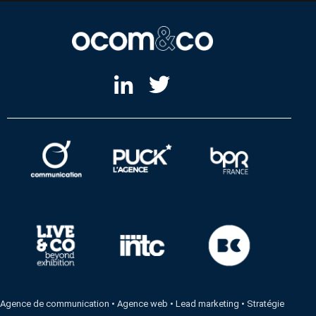
Agence de communication
•
Agence web
•
Lead marketing
•
Stratégie