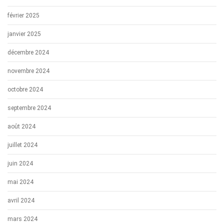
février 2025
janvier 2025
décembre 2024
novembre 2024
octobre 2024
septembre 2024
août 2024
juillet 2024
juin 2024
mai 2024
avril 2024
mars 2024