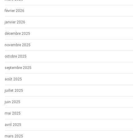
février 2026
janvier 2026
décembre 2025
novembre 2025
octobre 2025
septembre 2025
août 2025
juillet 2025
juin 2025
mai 2025
avril 2025
mars 2025