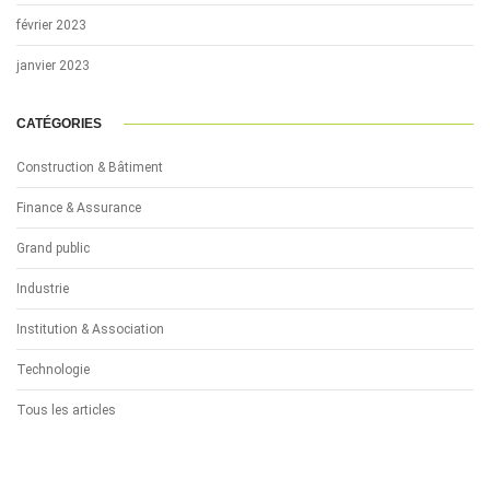
février 2023
janvier 2023
CATÉGORIES
Construction & Bâtiment
Finance & Assurance
Grand public
Industrie
Institution & Association
Technologie
Tous les articles