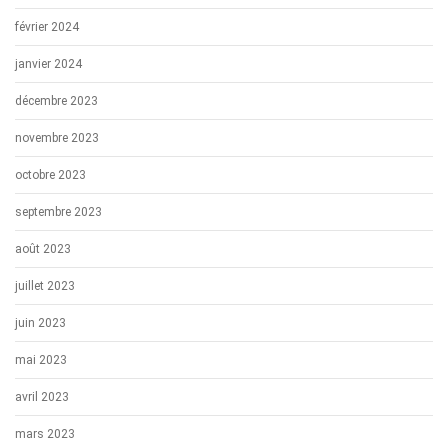
février 2024
janvier 2024
décembre 2023
novembre 2023
octobre 2023
septembre 2023
août 2023
juillet 2023
juin 2023
mai 2023
avril 2023
mars 2023