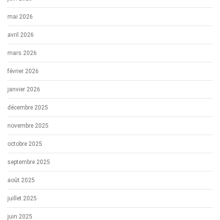
mai 2026
avril 2026
mars 2026
février 2026
janvier 2026
décembre 2025
novembre 2025
octobre 2025
septembre 2025
août 2025
juillet 2025
juin 2025