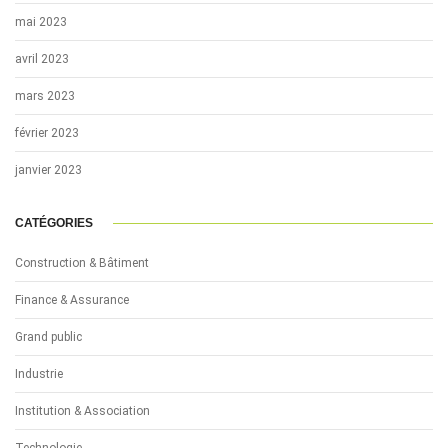
mai 2023
avril 2023
mars 2023
février 2023
janvier 2023
CATÉGORIES
Construction & Bâtiment
Finance & Assurance
Grand public
Industrie
Institution & Association