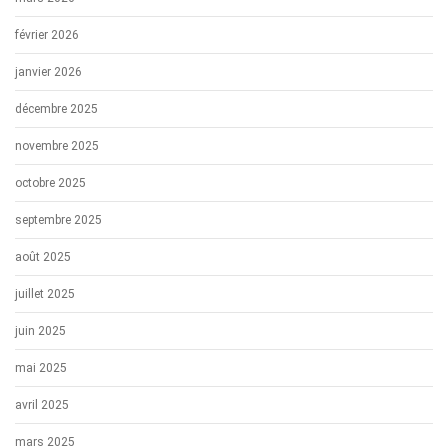
février 2026
janvier 2026
décembre 2025
novembre 2025
octobre 2025
septembre 2025
août 2025
juillet 2025
juin 2025
mai 2025
avril 2025
mars 2025