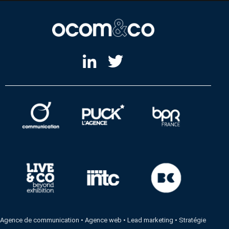
Agence de communication
•
Agence web
•
Lead marketing
•
Stratégie