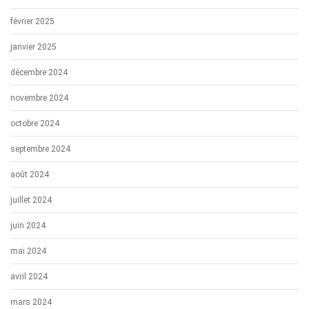
février 2025
janvier 2025
décembre 2024
novembre 2024
octobre 2024
septembre 2024
août 2024
juillet 2024
juin 2024
mai 2024
avril 2024
mars 2024