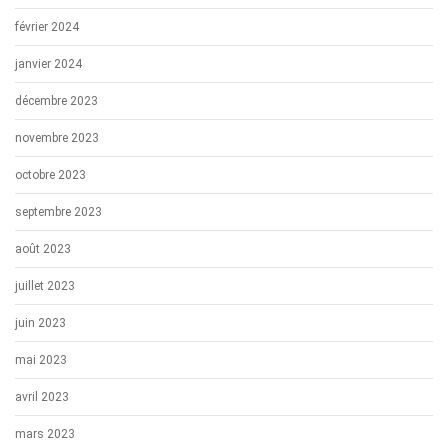
février 2024
janvier 2024
décembre 2023
novembre 2023
octobre 2023
septembre 2023
août 2023
juillet 2023
juin 2023
mai 2023
avril 2023
mars 2023