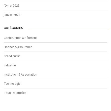
février 2023
janvier 2023
CATÉGORIES
Construction & Bâtiment
Finance & Assurance
Grand public
Industrie
Institution & Association
Technologie
Tous les articles