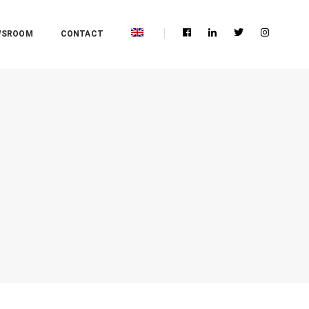
WSROOM
CONTACT