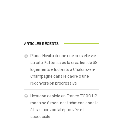
ARTICLES RÉCENTS
Plurial Novilia donne une nouvelle vie
au site Patton avec la création de 38
logements étudiants à Châlons-en-
Champagne dans le cadre d’une
reconversion progressive
Hexagon déploie en France TORO HP,
machine à mesurer tridimensionnelle
à bras horizontal éprouvée et
accessible