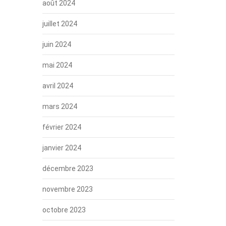
août 2024
juillet 2024
juin 2024
mai 2024
avril 2024
mars 2024
février 2024
janvier 2024
décembre 2023
novembre 2023
octobre 2023