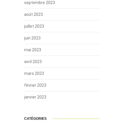
septembre 2023
août 2023
juillet 2023
juin 2023
mai 2023
avril 2023
mars 2023
février 2023
janvier 2023
CATÉGORIES