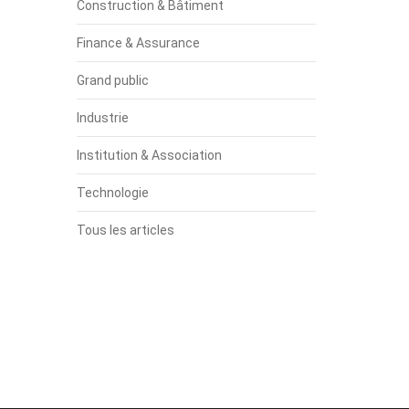
Construction & Bâtiment
Finance & Assurance
Grand public
Industrie
Institution & Association
Technologie
Tous les articles