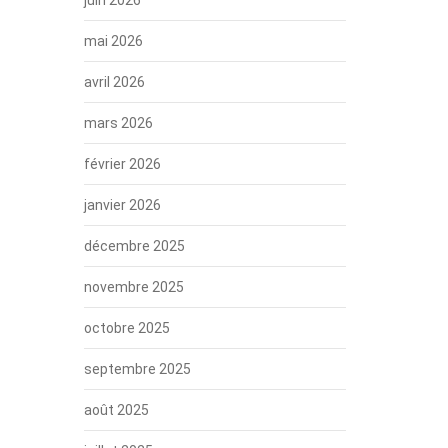
mai 2026
avril 2026
mars 2026
février 2026
janvier 2026
décembre 2025
novembre 2025
octobre 2025
septembre 2025
août 2025