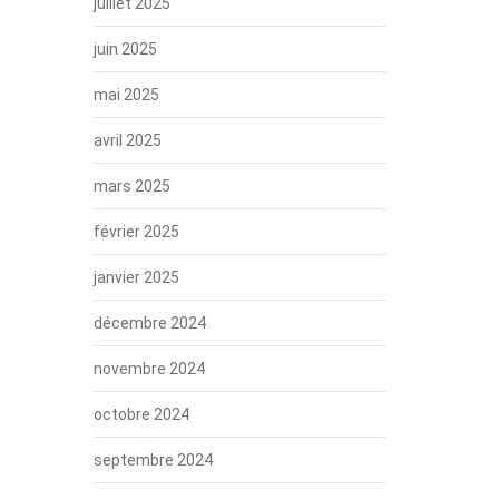
juillet 2025
juin 2025
mai 2025
avril 2025
mars 2025
février 2025
janvier 2025
décembre 2024
novembre 2024
octobre 2024
septembre 2024