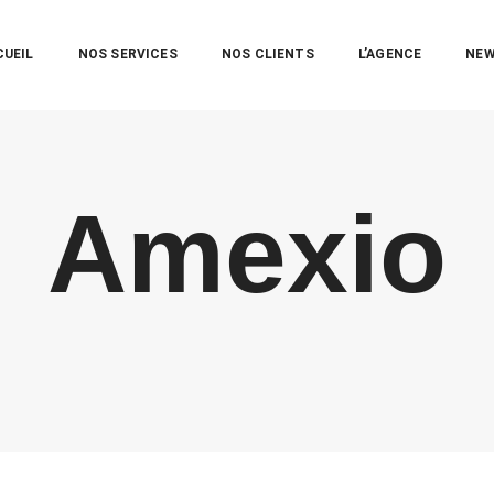
CUEIL
NOS SERVICES
NOS CLIENTS
L’AGENCE
NE
Amexio