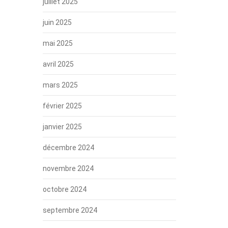
juillet 2025
juin 2025
mai 2025
avril 2025
mars 2025
février 2025
janvier 2025
décembre 2024
novembre 2024
octobre 2024
septembre 2024