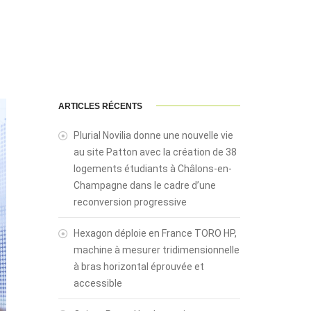
ARTICLES RÉCENTS
Plurial Novilia donne une nouvelle vie
au site Patton avec la création de 38
logements étudiants à Châlons-en-
Champagne dans le cadre d’une
reconversion progressive
Hexagon déploie en France TORO HP,
machine à mesurer tridimensionnelle
à bras horizontal éprouvée et
accessible