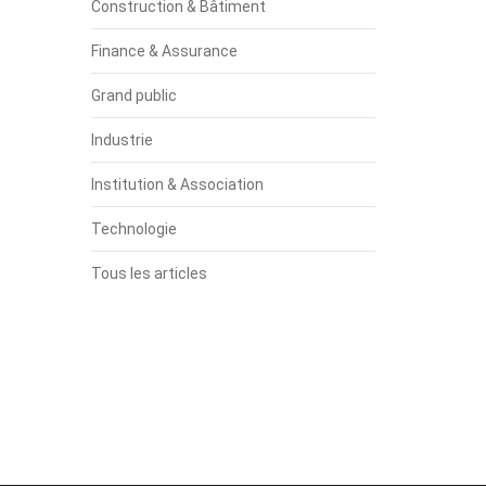
Construction & Bâtiment
Finance & Assurance
Grand public
Industrie
Institution & Association
Technologie
Tous les articles