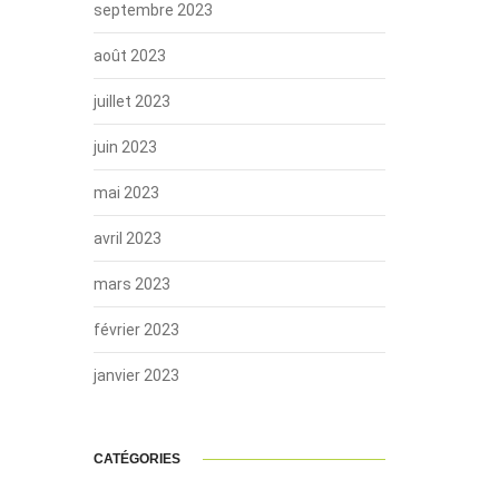
septembre 2023
août 2023
juillet 2023
juin 2023
mai 2023
avril 2023
mars 2023
février 2023
janvier 2023
CATÉGORIES