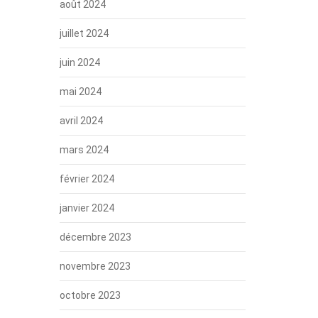
août 2024
juillet 2024
juin 2024
mai 2024
avril 2024
mars 2024
février 2024
janvier 2024
décembre 2023
novembre 2023
octobre 2023