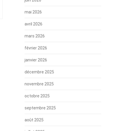
mai 2026
avril 2026
mars 2026
février 2026
janvier 2026
décembre 2025
novembre 2025
octobre 2025
septembre 2025
août 2025